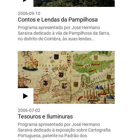
2006-09-10
Contos e Lendas da Pampilhosa
Programa apresentado por José Hermano
Saraiva dedicado à vila de Pampilhosa da Serra,
no distrito de Coimbra, às suas lendas…
2006-07-02
Tesouros e Iluminuras
Programa apresentado por José Hermano
Saraiva dedicado à exposição sobre Cartografia
Portuguesa, patente no Padrão dos