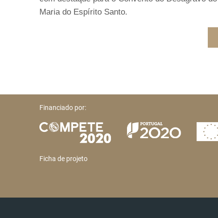
Maria do Espírito Santo.
Financiado por:
Ficha de projeto