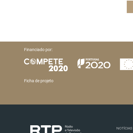
Financiado por:
Ficha de projeto
NOTÍCIAS