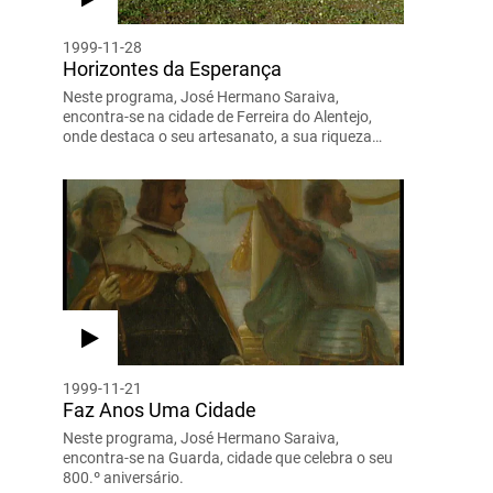
1999-11-28
Horizontes da Esperança
Neste programa, José Hermano Saraiva,
encontra-se na cidade de Ferreira do Alentejo,
onde destaca o seu artesanato, a sua riqueza…
1999-11-21
Faz Anos Uma Cidade
Neste programa, José Hermano Saraiva,
encontra-se na Guarda, cidade que celebra o seu
800.º aniversário.