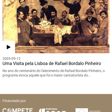
2005-09-12
Uma Visita pela Lisboa de Rafael Bordalo Pinheiro
No ano do centenário do falecimento de Rafael Bordalo Pinheiro, o
programa evoca aquele que foi o maior caricaturista do…
Financiado por: