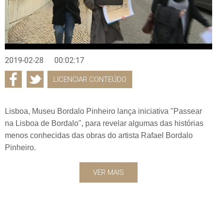
2019-02-28
00:02:17
LICENCIAR CONTEÚDO
Lisboa, Museu Bordalo Pinheiro lança iniciativa "Passear
na Lisboa de Bordalo", para revelar algumas das histórias
menos conhecidas das obras do artista Rafael Bordalo
Pinheiro.
VER MAIS