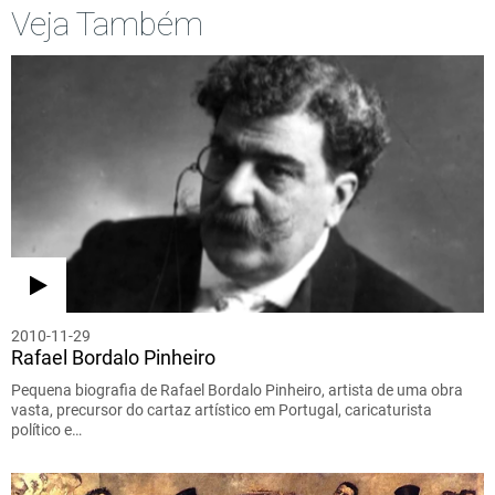
Veja Também
2010-11-29
Rafael Bordalo Pinheiro
Pequena biografia de Rafael Bordalo Pinheiro, artista de uma obra
vasta, precursor do cartaz artístico em Portugal, caricaturista
político e…