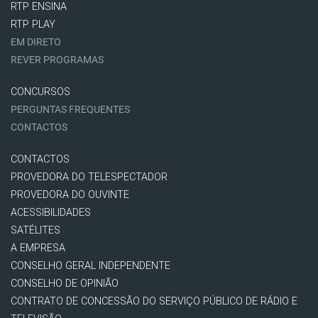
RTP ENSINA
RTP PLAY
EM DIRETO
REVER PROGRAMAS
CONCURSOS
PERGUNTAS FREQUENTES
CONTACTOS
CONTACTOS
PROVEDORA DO TELESPECTADOR
PROVEDORA DO OUVINTE
ACESSIBILIDADES
SATÉLITES
A EMPRESA
CONSELHO GERAL INDEPENDENTE
CONSELHO DE OPINIÃO
CONTRATO DE CONCESSÃO DO SERVIÇO PÚBLICO DE RÁDIO E