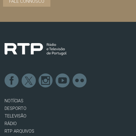
FALE CONNOSCO
NOTÍCIAS
DESPORTO
TELEVISÃO
RÁDIO
RTP ARQUIVOS