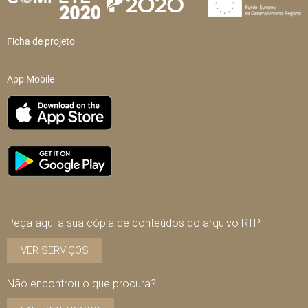
Ficha de projeto
App Mobile
Peça aqui a sua cópia de conteúdos do arquivo RTP
VER SERVIÇOS
Não encontrou o que procura?