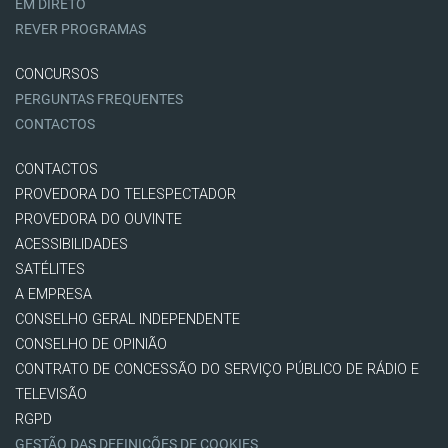
EM DIRETO
REVER PROGRAMAS
CONCURSOS
PERGUNTAS FREQUENTES
CONTACTOS
CONTACTOS
PROVEDORA DO TELESPECTADOR
PROVEDORA DO OUVINTE
ACESSIBILIDADES
SATÉLITES
A EMPRESA
CONSELHO GERAL INDEPENDENTE
CONSELHO DE OPINIÃO
CONTRATO DE CONCESSÃO DO SERVIÇO PÚBLICO DE RÁDIO E
TELEVISÃO
RGPD
GESTÃO DAS DEFINIÇÕES DE COOKIES