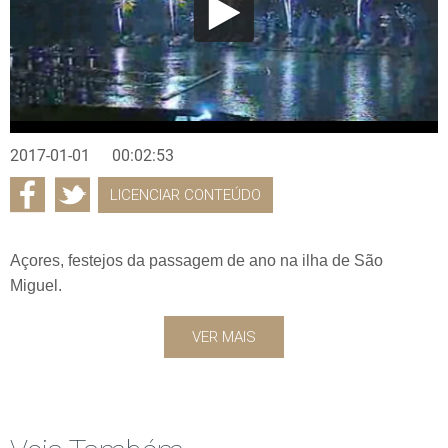
2017-01-01
00:02:53
LICENCIAR CONTEÚDO
Açores, festejos da passagem de ano na ilha de São
Miguel.
VER MAIS