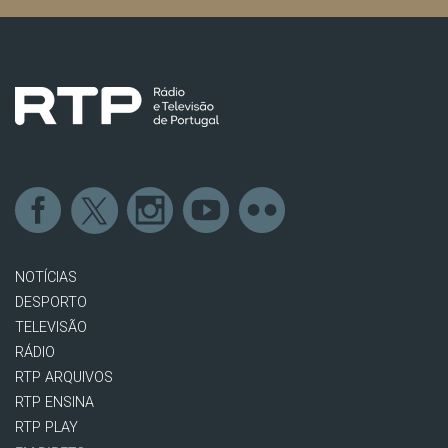
NOTÍCIAS
DESPORTO
TELEVISÃO
RÁDIO
RTP ARQUIVOS
RTP ENSINA
RTP PLAY