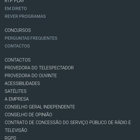
RTP PLAY
EM DIRETO
REVER PROGRAMAS
CONCURSOS
PERGUNTAS FREQUENTES
CONTACTOS
CONTACTOS
PROVEDORA DO TELESPECTADOR
PROVEDORA DO OUVINTE
ACESSIBILIDADES
SATÉLITES
A EMPRESA
CONSELHO GERAL INDEPENDENTE
CONSELHO DE OPINIÃO
CONTRATO DE CONCESSÃO DO SERVIÇO PÚBLICO DE RÁDIO E
TELEVISÃO
RGPD