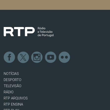
NOTÍCIAS
DESPORTO
TELEVISÃO
RÁDIO
RTP ARQUIVOS
RTP ENSINA