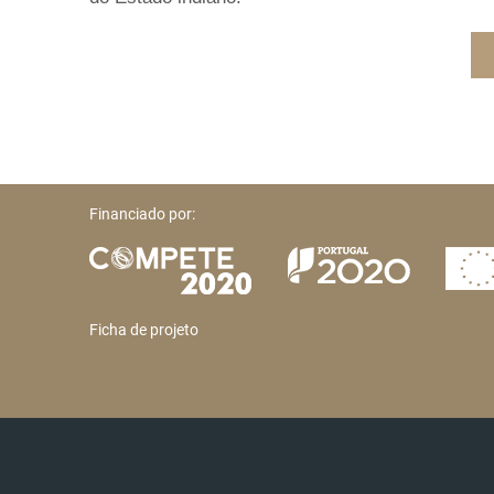
Financiado por:
Ficha de projeto