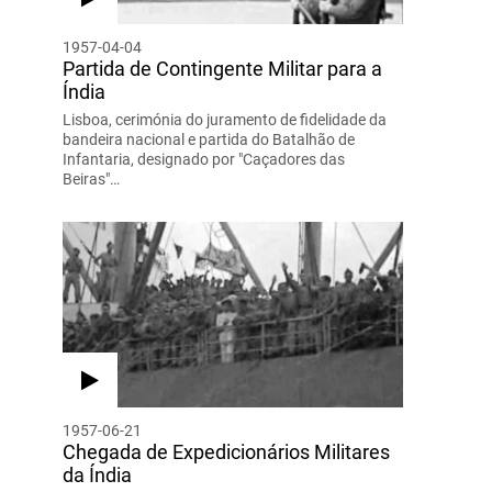
1957-04-04
Partida de Contingente Militar para a
Índia
Lisboa, cerimónia do juramento de fidelidade da
bandeira nacional e partida do Batalhão de
Infantaria, designado por "Caçadores das
Beiras"…
1957-06-21
Chegada de Expedicionários Militares
da Índia