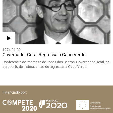
1974-01-09
Governador Geral Regressa a Cabo Verde
Conferência de imprensa de Lopes dos Santos, Governador Geral, no
aeroporto de Lisboa, antes de regressar a Cabo Verde.
Financiado por: