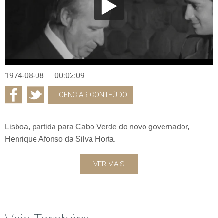
1974-08-08
00:02:09
LICENCIAR CONTEÚDO
Lisboa, partida para Cabo Verde do novo governador,
Henrique Afonso da Silva Horta.
VER MAIS