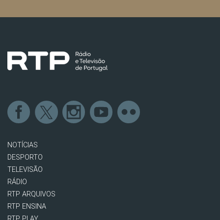
NOTÍCIAS
DESPORTO
TELEVISÃO
RÁDIO
RTP ARQUIVOS
RTP ENSINA
RTP PLAY