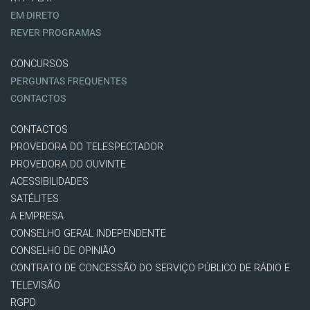
EM DIRETO
REVER PROGRAMAS
CONCURSOS
PERGUNTAS FREQUENTES
CONTACTOS
CONTACTOS
PROVEDORA DO TELESPECTADOR
PROVEDORA DO OUVINTE
ACESSIBILIDADES
SATÉLITES
A EMPRESA
CONSELHO GERAL INDEPENDENTE
CONSELHO DE OPINIÃO
CONTRATO DE CONCESSÃO DO SERVIÇO PÚBLICO DE RÁDIO E
TELEVISÃO
RGPD