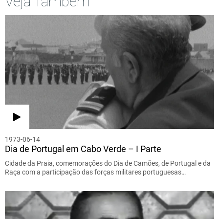
Veja Também
1973-06-14
Dia de Portugal em Cabo Verde – I Parte
Cidade da Praia, comemorações do Dia de Camões, de Portugal e da
Raça com a participação das forças militares portuguesas…