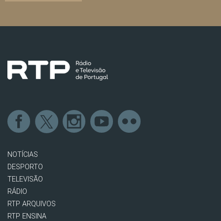
NOTÍCIAS
DESPORTO
TELEVISÃO
RÁDIO
RTP ARQUIVOS
RTP ENSINA