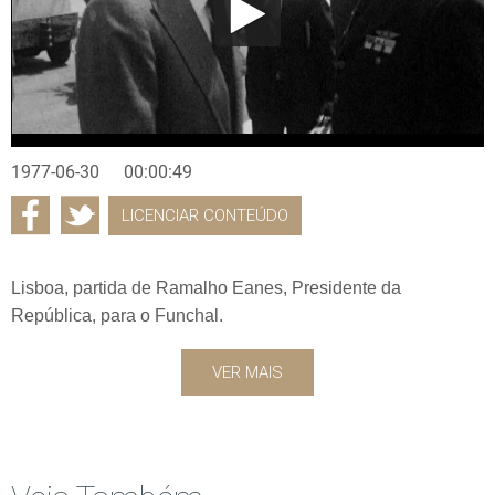
1977-06-30
00:00:49
LICENCIAR CONTEÚDO
Lisboa, partida de Ramalho Eanes, Presidente da
República, para o Funchal.
VER MAIS