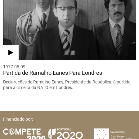
1977-05-09
Partida de Ramalho Eanes Para Londres
Declarações de Ramalho Eanes, Presidente da República, à partida
para a cimeira da NATO em Londres.
Financiado por: