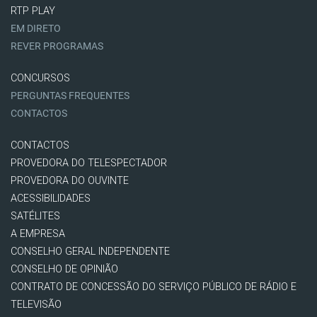
RTP PLAY
EM DIRETO
REVER PROGRAMAS
CONCURSOS
PERGUNTAS FREQUENTES
CONTACTOS
CONTACTOS
PROVEDORA DO TELESPECTADOR
PROVEDORA DO OUVINTE
ACESSIBILIDADES
SATÉLITES
A EMPRESA
CONSELHO GERAL INDEPENDENTE
CONSELHO DE OPINIÃO
CONTRATO DE CONCESSÃO DO SERVIÇO PÚBLICO DE RÁDIO E
TELEVISÃO