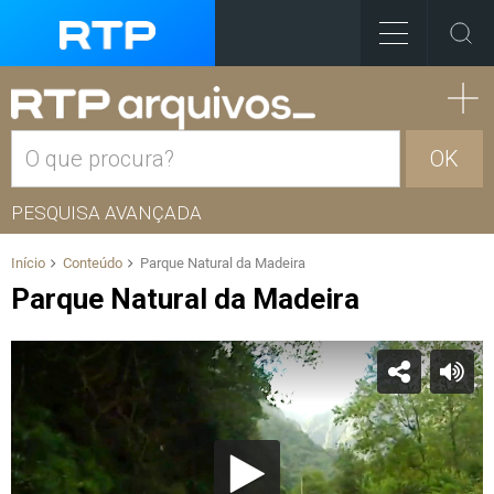
OK
PESQUISA AVANÇADA
Início
Conteúdo
Parque Natural da Madeira
Parque Natural da Madeira