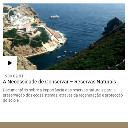
1984-02-01
A Necessidade de Conservar – Reservas Naturais
Documentário sobre a importância das reservas naturais para a
preservação dos ecossistemas, através da regeneração e protecção
do solo e…