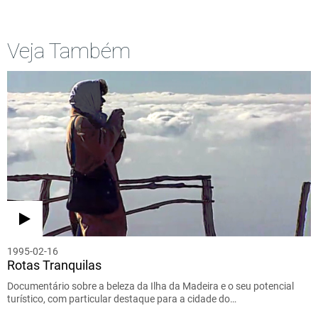
Veja Também
1995-02-16
Rotas Tranquilas
Documentário sobre a beleza da Ilha da Madeira e o seu potencial
turístico, com particular destaque para a cidade do…