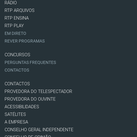
RÁDIO
RTP ARQUIVOS
RTP ENSINA
RTP PLAY
EM DIRETO
REVER PROGRAMAS
CONCURSOS
PERGUNTAS FREQUENTES
CONTACTOS
CONTACTOS
PROVEDORA DO TELESPECTADOR
PROVEDORA DO OUVINTE
ACESSIBILIDADES
SATÉLITES
A EMPRESA
CONSELHO GERAL INDEPENDENTE