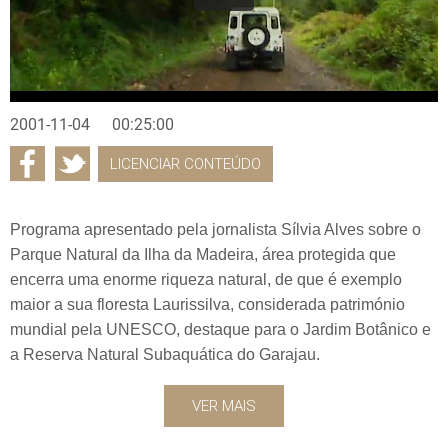
2001-11-04
00:25:00
LICENCIAR CONTEÚDO
Programa apresentado pela jornalista Sílvia Alves sobre o
Parque Natural da Ilha da Madeira, área protegida que
encerra uma enorme riqueza natural, de que é exemplo
maior a sua floresta Laurissilva, considerada património
mundial pela UNESCO, destaque para o Jardim Botânico e
a Reserva Natural Subaquática do Garajau.
VER MAIS