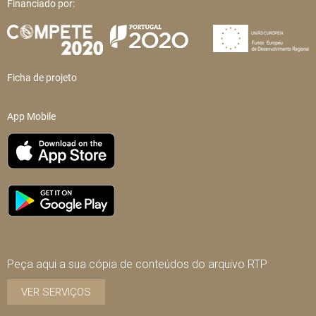
Financiado por:
Ficha de projeto
App Mobile
Peça aqui a sua cópia de conteúdos do arquivo RTP
VER SERVIÇOS