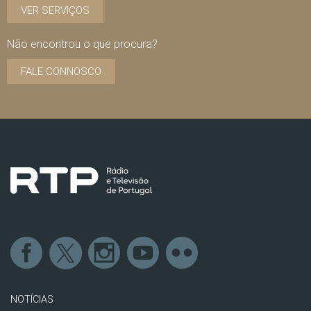
VER SERVIÇOS
Não encontrou o que procura?
FALE CONNOSCO
NOTÍCIAS