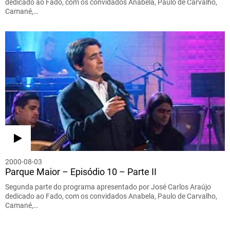
dedicado ao Fado, com os convidados Anabela, Paulo de Carvalho,
Camané,…
2000-08-03
Parque Maior – Episódio 10 – Parte II
Segunda parte do programa apresentado por José Carlos Araújo
dedicado ao Fado, com os convidados Anabela, Paulo de Carvalho,
Camané,…