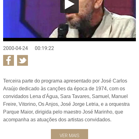
2000-04-24
00:19:22
Terceira parte do programa apresentado por José Carlos
Araújo dedicado às canções da época de 1974, com os
convidados Lena d'Água, Sara Tavares, Samuel, Manuel
Freire, Vitorino, Os Anjos, José Jorge Letria, e a orquestra
Parque Maior, dirigida pelo maestro José Marinho, que
acompanha as atuações dos artistas convidados.
VER MAIS