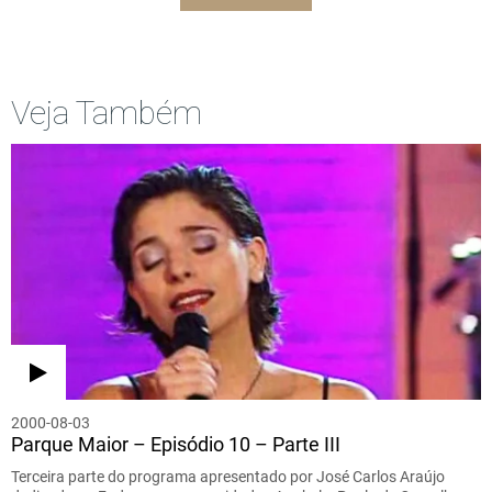
Veja Também
2000-08-03
Parque Maior – Episódio 10 – Parte III
Terceira parte do programa apresentado por José Carlos Araújo