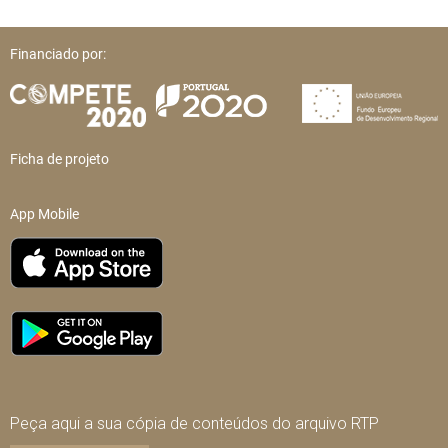
Financiado por:
Ficha de projeto
App Mobile
Peça aqui a sua cópia de conteúdos do arquivo RTP