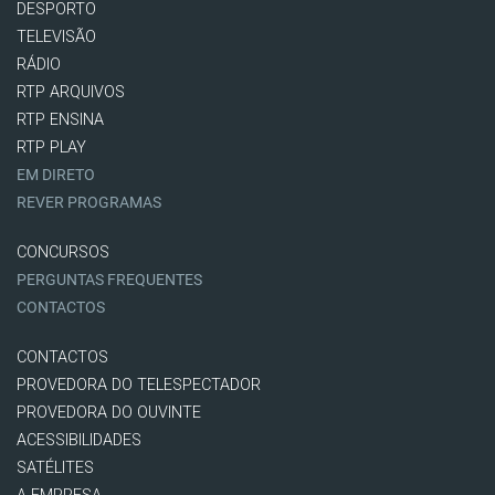
DESPORTO
TELEVISÃO
RÁDIO
RTP ARQUIVOS
RTP ENSINA
RTP PLAY
EM DIRETO
REVER PROGRAMAS
CONCURSOS
PERGUNTAS FREQUENTES
CONTACTOS
CONTACTOS
PROVEDORA DO TELESPECTADOR
PROVEDORA DO OUVINTE
ACESSIBILIDADES
SATÉLITES