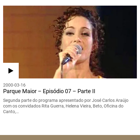
2000-03-16
Parque Maior – Episódio 07 – Parte II
Segunda parte do programa apresentado por José Carlos Araújo
com os convidados Rita Guerra, Helena Vieira, Beto, Oficina do
Canto,…