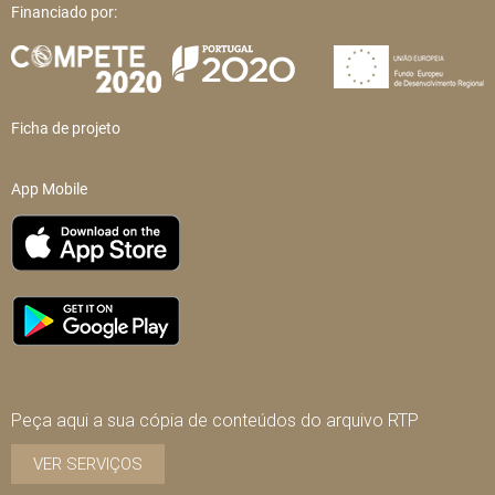
Financiado por:
Ficha de projeto
App Mobile
Peça aqui a sua cópia de conteúdos do arquivo RTP
VER SERVIÇOS