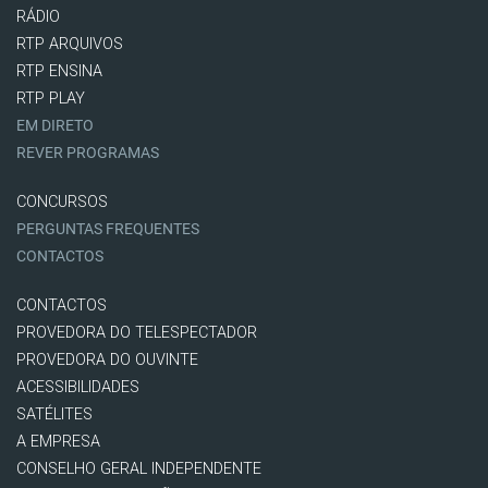
RÁDIO
RTP ARQUIVOS
RTP ENSINA
RTP PLAY
EM DIRETO
REVER PROGRAMAS
CONCURSOS
PERGUNTAS FREQUENTES
CONTACTOS
CONTACTOS
PROVEDORA DO TELESPECTADOR
PROVEDORA DO OUVINTE
ACESSIBILIDADES
SATÉLITES
A EMPRESA
CONSELHO GERAL INDEPENDENTE