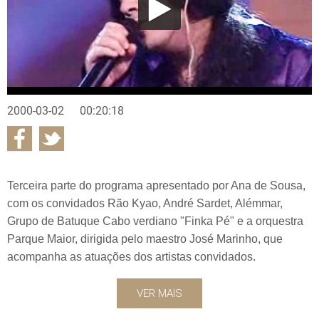
2000-03-02
00:20:18
Terceira parte do programa apresentado por Ana de Sousa,
com os convidados Rão Kyao, André Sardet, Alémmar,
Grupo de Batuque Cabo verdiano "Finka Pé" e a orquestra
Parque Maior, dirigida pelo maestro José Marinho, que
acompanha as atuações dos artistas convidados.
VER MAIS