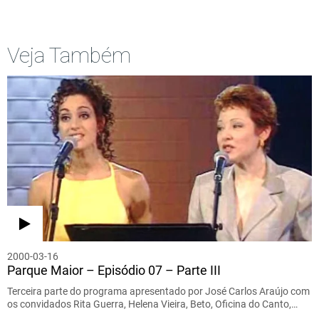
Veja Também
2000-03-16
Parque Maior – Episódio 07 – Parte III
Terceira parte do programa apresentado por José Carlos Araújo com
os convidados Rita Guerra, Helena Vieira, Beto, Oficina do Canto,…