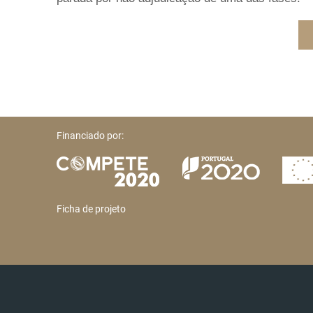
Financiado por:
Ficha de projeto