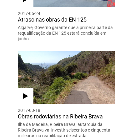
2017-05-24
Atraso nas obras da EN 125
Algarve, Governo garante que a primeira parte da
requalificação da EN 125 estará concluída em
junho.
2017-03-18
Obras rodoviárias na Ribeira Brava
Ilha da Madeira, Ribeira Brava, autarquia da
Ribeira Brava vai investir seiscentos e cinquenta
mil euros na reabilitação de estrada…