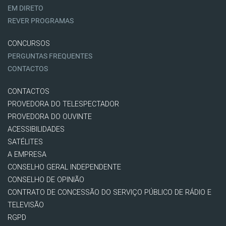
EM DIRETO
REVER PROGRAMAS
CONCURSOS
PERGUNTAS FREQUENTES
CONTACTOS
CONTACTOS
PROVEDORA DO TELESPECTADOR
PROVEDORA DO OUVINTE
ACESSIBILIDADES
SATÉLITES
A EMPRESA
CONSELHO GERAL INDEPENDENTE
CONSELHO DE OPINIÃO
CONTRATO DE CONCESSÃO DO SERVIÇO PÚBLICO DE RÁDIO E
TELEVISÃO
RGPD