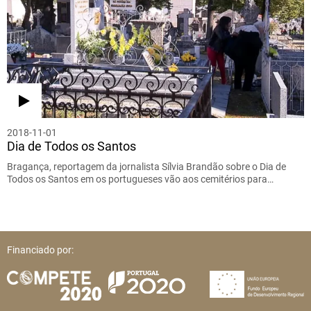
2018-11-01
Dia de Todos os Santos
Bragança, reportagem da jornalista Sílvia Brandão sobre o Dia de
Todos os Santos em os portugueses vão aos cemitérios para…
Financiado por: