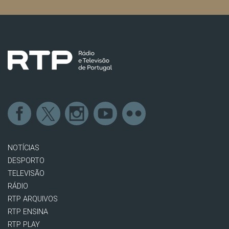
NOTÍCIAS
DESPORTO
TELEVISÃO
RÁDIO
RTP ARQUIVOS
RTP ENSINA
RTP PLAY