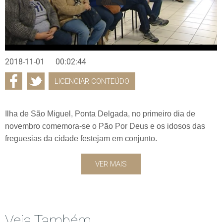
2018-11-01
00:02:44
LICENCIAR CONTEÚDO
Ilha de São Miguel, Ponta Delgada, no primeiro dia de
novembro comemora-se o Pão Por Deus e os idosos das
freguesias da cidade festejam em conjunto.
VER MAIS
Veja Também