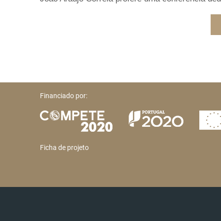
Financiado por:
Ficha de projeto