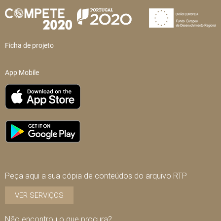
Ficha de projeto
App Mobile
Peça aqui a sua cópia de conteúdos do arquivo RTP
VER SERVIÇOS
Não encontrou o que procura?