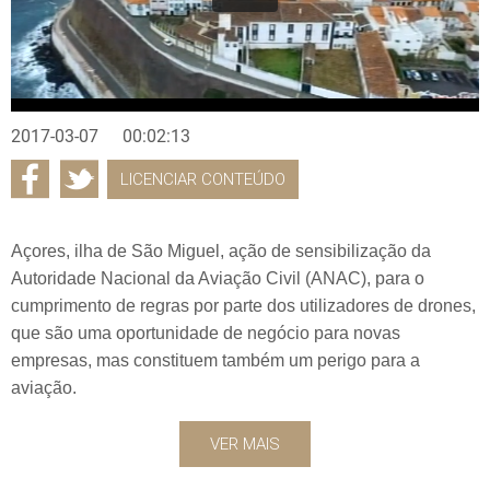
2017-03-07
00:02:13
LICENCIAR CONTEÚDO
Açores, ilha de São Miguel, ação de sensibilização da
Autoridade Nacional da Aviação Civil (ANAC), para o
cumprimento de regras por parte dos utilizadores de drones,
que são uma oportunidade de negócio para novas
empresas, mas constituem também um perigo para a
aviação.
VER MAIS