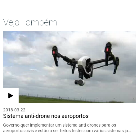
Veja Também
2018-03-22
Sistema anti-drone nos aeroportos
Governo quer implementar um sistema anti-drones para os
aeroportos civis e estão a ser feitos testes com vários sistemas já…