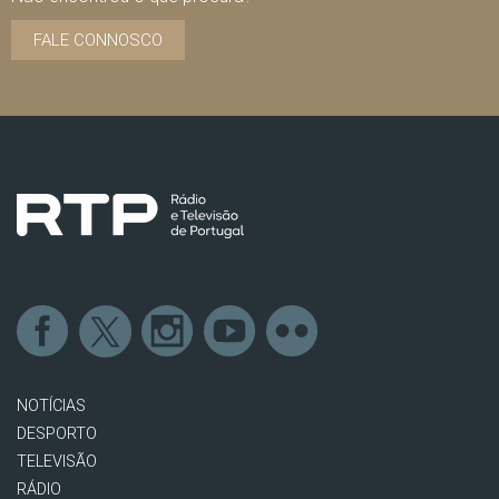
FALE CONNOSCO
NOTÍCIAS
DESPORTO
TELEVISÃO
RÁDIO