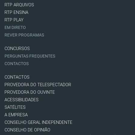
RTP ARQUIVOS
RTP ENSINA
RTP PLAY
EM DIRETO
REVER PROGRAMAS
CONCURSOS
PERGUNTAS FREQUENTES
CONTACTOS
CONTACTOS
PROVEDORA DO TELESPECTADOR
PROVEDORA DO OUVINTE
ACESSIBILIDADES
SATÉLITES
A EMPRESA
CONSELHO GERAL INDEPENDENTE
CONSELHO DE OPINIÃO