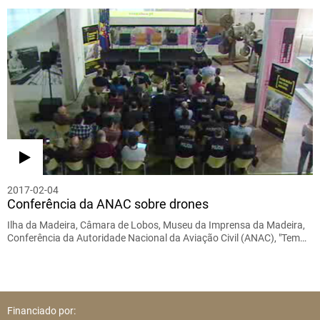
2017-02-04
Conferência da ANAC sobre drones
Ilha da Madeira, Câmara de Lobos, Museu da Imprensa da Madeira,
Conferência da Autoridade Nacional da Aviação Civil (ANAC), "Tem…
Financiado por: