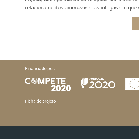
relacionamentos amorosos e as intrigas em que 
Financiado por:
Ficha de projeto