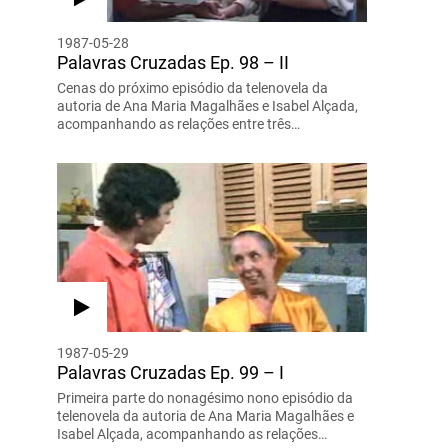
1987-05-28
Palavras Cruzadas Ep. 98 – II
Cenas do próximo episódio da telenovela da
autoria de Ana Maria Magalhães e Isabel Alçada,
acompanhando as relações entre três…
1987-05-29
Palavras Cruzadas Ep. 99 – I
Primeira parte do nonagésimo nono episódio da
telenovela da autoria de Ana Maria Magalhães e
Isabel Alçada, acompanhando as relações…