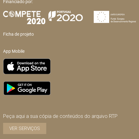
Financiado por:
Ficha de projeto
App Mobile
Peça aqui a sua cópia de conteúdos do arquivo RTP
VER SERVIÇOS