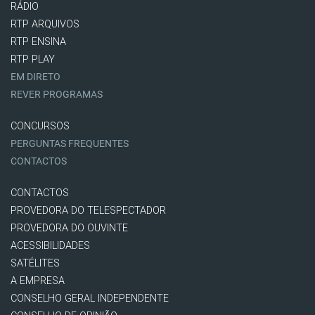
RÁDIO
RTP ARQUIVOS
RTP ENSINA
RTP PLAY
EM DIRETO
REVER PROGRAMAS
CONCURSOS
PERGUNTAS FREQUENTES
CONTACTOS
CONTACTOS
PROVEDORA DO TELESPECTADOR
PROVEDORA DO OUVINTE
ACESSIBILIDADES
SATÉLITES
A EMPRESA
CONSELHO GERAL INDEPENDENTE