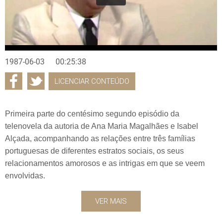
1987-06-03
00:25:38
LICENCIAR CONTEÚDO
Primeira parte do centésimo segundo episódio da
telenovela da autoria de Ana Maria Magalhães e Isabel
Alçada, acompanhando as relações entre três famílias
portuguesas de diferentes estratos sociais, os seus
relacionamentos amorosos e as intrigas em que se veem
envolvidas.
VER MAIS