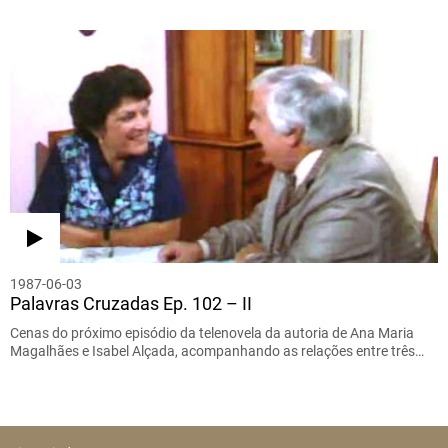
1987-06-03
Palavras Cruzadas Ep. 102 – II
Cenas do próximo episódio da telenovela da autoria de Ana Maria
Magalhães e Isabel Alçada, acompanhando as relações entre três…