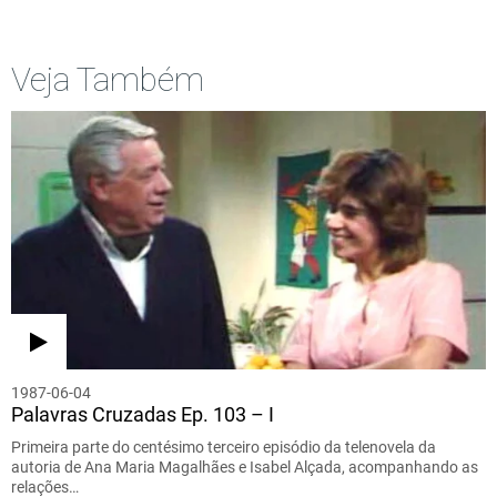
Veja Também
1987-06-04
Palavras Cruzadas Ep. 103 – I
Primeira parte do centésimo terceiro episódio da telenovela da
autoria de Ana Maria Magalhães e Isabel Alçada, acompanhando as
relações…