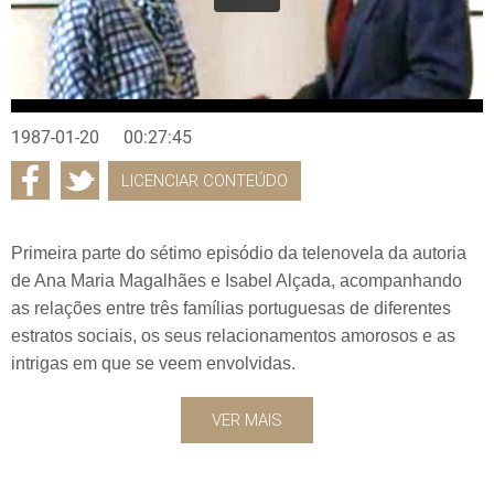
1987-01-20
00:27:45
LICENCIAR CONTEÚDO
Primeira parte do sétimo episódio da telenovela da autoria
de Ana Maria Magalhães e Isabel Alçada, acompanhando
as relações entre três famílias portuguesas de diferentes
estratos sociais, os seus relacionamentos amorosos e as
intrigas em que se veem envolvidas.
VER MAIS