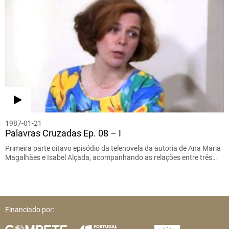
1987-01-21
Palavras Cruzadas Ep. 08 – I
Primeira parte oitavo episódio da telenovela da autoria de Ana Maria
Magalhães e Isabel Alçada, acompanhando as relações entre três…
Financiado por: