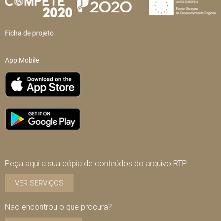
Ficha de projeto
App Mobile
Peça aqui a sua cópia de conteúdos do arquivo RTP
VER SERVIÇOS
Não encontrou o que procura?