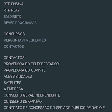
RTP ENSINA
RTP PLAY
EM DIRETO
REVER PROGRAMAS
CONCURSOS
PERGUNTAS FREQUENTES
CONTACTOS
CONTACTOS
PROVEDORA DO TELESPECTADOR
PROVEDORA DO OUVINTE
ACESSIBILIDADES
SATÉLITES
A EMPRESA
CONSELHO GERAL INDEPENDENTE
CONSELHO DE OPINIÃO
CONTRATO DE CONCESSÃO DO SERVIÇO PÚBLICO DE RÁDIO E