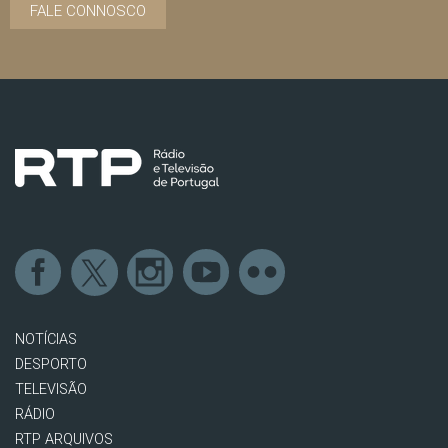
FALE CONNOSCO
NOTÍCIAS
DESPORTO
TELEVISÃO
RÁDIO
RTP ARQUIVOS