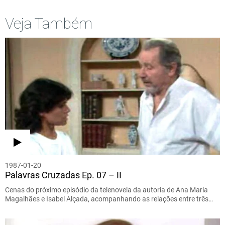
Veja Também
1987-01-20
Palavras Cruzadas Ep. 07 – II
Cenas do próximo episódio da telenovela da autoria de Ana Maria
Magalhães e Isabel Alçada, acompanhando as relações entre três…