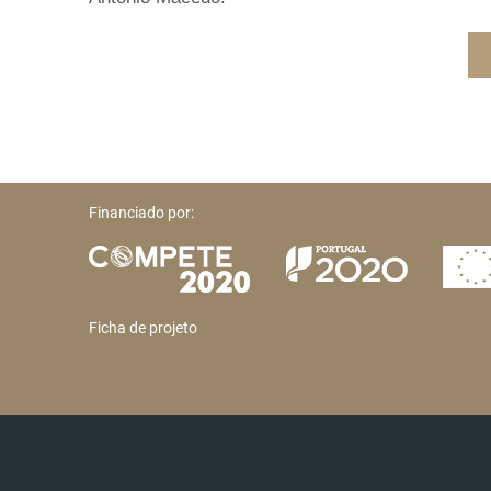
Financiado por:
Ficha de projeto