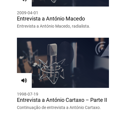
2009-04-01
Entrevista a António Macedo
Entrevista a António Macedo, radialista.
1998-07-19
Entrevista a António Cartaxo – Parte II
Continuação de entrevista a António Cartaxo.