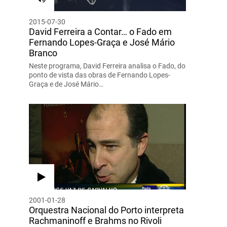
2015-07-30
David Ferreira a Contar… o Fado em
Fernando Lopes-Graça e José Mário
Branco
Neste programa, David Ferreira analisa o Fado, do
ponto de vista das obras de Fernando Lopes-
Graça e de José Mário…
2001-01-28
Orquestra Nacional do Porto interpreta
Rachmaninoff e Brahms no Rivoli