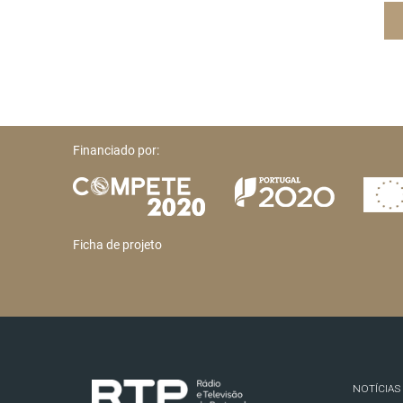
Financiado por:
Ficha de projeto
NOTÍCIAS