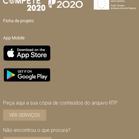
Ficha de projeto
App Mobile
Peça aqui a sua cópia de conteúdos do arquivo RTP
VER SERVIÇOS
Não encontrou o que procura?