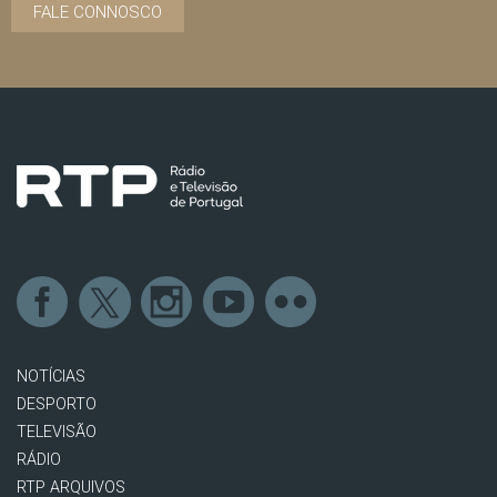
FALE CONNOSCO
NOTÍCIAS
DESPORTO
TELEVISÃO
RÁDIO
RTP ARQUIVOS