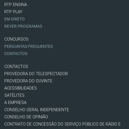
RTP ENSINA
RTP PLAY
EM DIRETO
REVER PROGRAMAS
CONCURSOS
PERGUNTAS FREQUENTES
CONTACTOS
CONTACTOS
PROVEDORA DO TELESPECTADOR
PROVEDORA DO OUVINTE
ACESSIBILIDADES
SATÉLITES
A EMPRESA
CONSELHO GERAL INDEPENDENTE
CONSELHO DE OPINIÃO
CONTRATO DE CONCESSÃO DO SERVIÇO PÚBLICO DE RÁDIO E