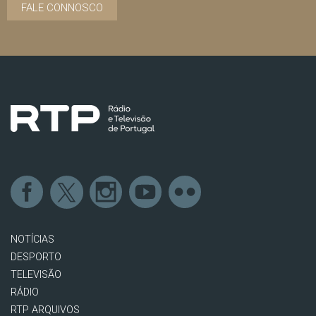
FALE CONNOSCO
NOTÍCIAS
DESPORTO
TELEVISÃO
RÁDIO
RTP ARQUIVOS