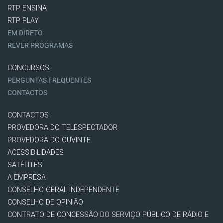
RTP ENSINA
RTP PLAY
EM DIRETO
REVER PROGRAMAS
CONCURSOS
PERGUNTAS FREQUENTES
CONTACTOS
CONTACTOS
PROVEDORA DO TELESPECTADOR
PROVEDORA DO OUVINTE
ACESSIBILIDADES
SATÉLITES
A EMPRESA
CONSELHO GERAL INDEPENDENTE
CONSELHO DE OPINIÃO
CONTRATO DE CONCESSÃO DO SERVIÇO PÚBLICO DE RÁDIO E