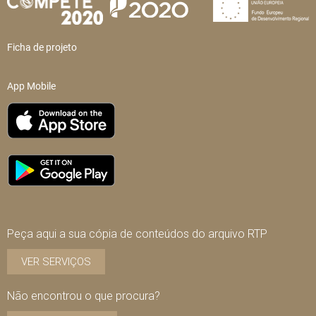
Ficha de projeto
App Mobile
Peça aqui a sua cópia de conteúdos do arquivo RTP
VER SERVIÇOS
Não encontrou o que procura?