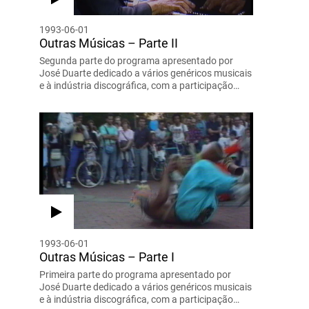
1993-06-01
Outras Músicas – Parte II
Segunda parte do programa apresentado por
José Duarte dedicado a vários genéricos musicais
e à indústria discográfica, com a participação…
1993-06-01
Outras Músicas – Parte I
Primeira parte do programa apresentado por
José Duarte dedicado a vários genéricos musicais
e à indústria discográfica, com a participação…