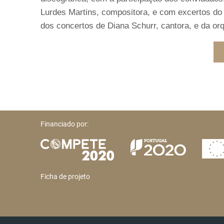
Lurdes Martins, compositora, e com excertos do
dos concertos de Diana Schurr, cantora, e da or
Financiado por:
Ficha de projeto