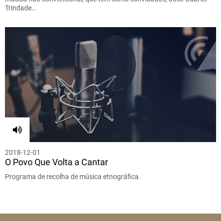
Trindade…
2018-12-01
O Povo Que Volta a Cantar
Programa de recolha de música etnográfica.