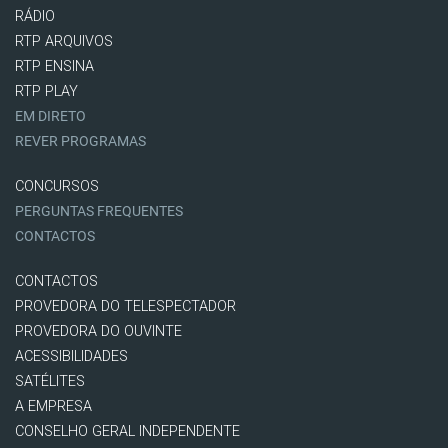
RÁDIO
RTP ARQUIVOS
RTP ENSINA
RTP PLAY
EM DIRETO
REVER PROGRAMAS
CONCURSOS
PERGUNTAS FREQUENTES
CONTACTOS
CONTACTOS
PROVEDORA DO TELESPECTADOR
PROVEDORA DO OUVINTE
ACESSIBILIDADES
SATÉLITES
A EMPRESA
CONSELHO GERAL INDEPENDENTE