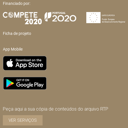
Financiado por:
Ficha de projeto
App Mobile
Peça aqui a sua cópia de conteúdos do arquivo RTP
VER SERVIÇOS