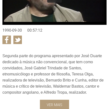
1990-09-30
00:57:12
Segunda parte do programa apresentado por José Duarte
dedicado à música não convencional, que tem como
convidados, José Gabriel Trindade de Santos,
etnomusicólogo e professor de filosofia, Teresa Olga,
realizadora de televisão, Bernardo Brito e Cunha, editor de
música e crítico de televisão, Waldemar Bastos, cantor e
compositor angolano, e Alfredo Tropa, realizador.
VER MAIS