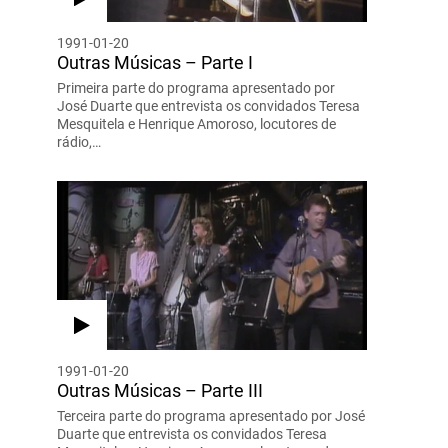
1991-01-20
Outras Músicas – Parte I
Primeira parte do programa apresentado por
José Duarte que entrevista os convidados Teresa
Mesquitela e Henrique Amoroso, locutores de
rádio,…
1991-01-20
Outras Músicas – Parte III
Terceira parte do programa apresentado por José
Duarte que entrevista os convidados Teresa