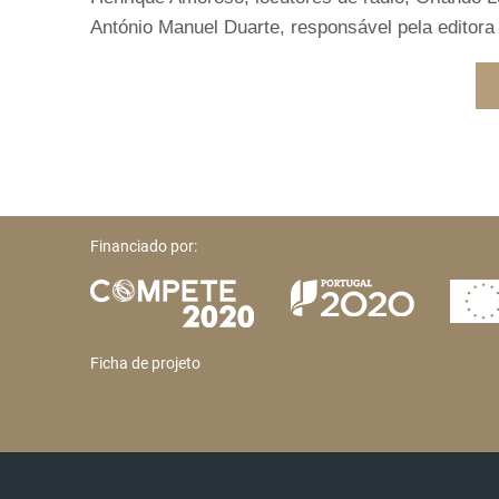
António Manuel Duarte, responsável pela editora 
Financiado por:
Ficha de projeto