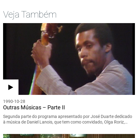
Veja Também
1990-10-28
Outras Músicas – Parte II
Segunda parte do programa apresentado por José Duarte dedicado
à música de Daniel Lanois, que tem como convidado, Olga Roriz,…