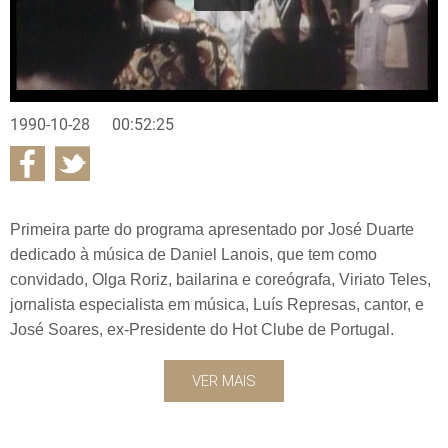
1990-10-28
00:52:25
Primeira parte do programa apresentado por José Duarte
dedicado à música de Daniel Lanois, que tem como
convidado, Olga Roriz, bailarina e coreógrafa, Viriato Teles,
jornalista especialista em música, Luís Represas, cantor, e
José Soares, ex-Presidente do Hot Clube de Portugal.
VER MAIS