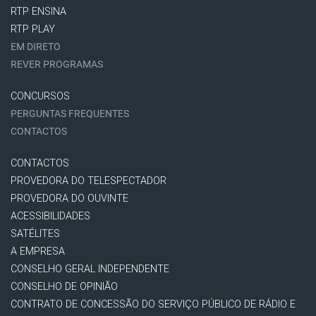
RTP ENSINA
RTP PLAY
EM DIRETO
REVER PROGRAMAS
CONCURSOS
PERGUNTAS FREQUENTES
CONTACTOS
CONTACTOS
PROVEDORA DO TELESPECTADOR
PROVEDORA DO OUVINTE
ACESSIBILIDADES
SATÉLITES
A EMPRESA
CONSELHO GERAL INDEPENDENTE
CONSELHO DE OPINIÃO
CONTRATO DE CONCESSÃO DO SERVIÇO PÚBLICO DE RÁDIO E