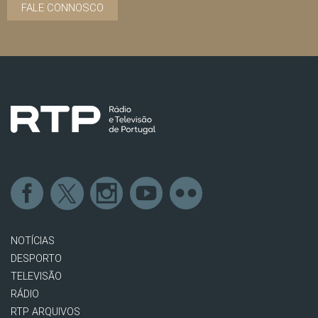
FALE CONNOSCO
NOTÍCIAS
DESPORTO
TELEVISÃO
RÁDIO
RTP ARQUIVOS