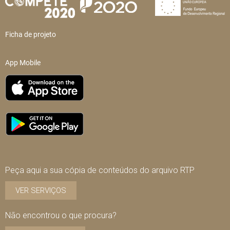
Ficha de projeto
App Mobile
Peça aqui a sua cópia de conteúdos do arquivo RTP
VER SERVIÇOS
Não encontrou o que procura?