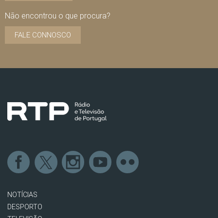
Não encontrou o que procura?
FALE CONNOSCO
NOTÍCIAS
DESPORTO