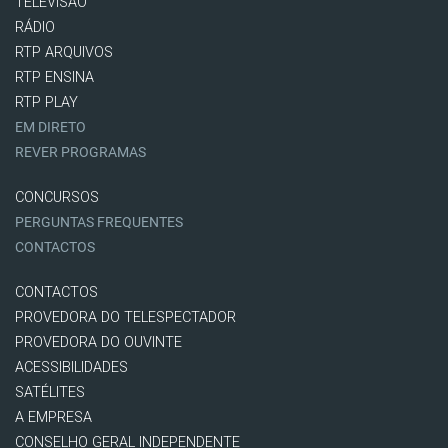
TELEVISÃO
RÁDIO
RTP ARQUIVOS
RTP ENSINA
RTP PLAY
EM DIRETO
REVER PROGRAMAS
CONCURSOS
PERGUNTAS FREQUENTES
CONTACTOS
CONTACTOS
PROVEDORA DO TELESPECTADOR
PROVEDORA DO OUVINTE
ACESSIBILIDADES
SATÉLITES
A EMPRESA
CONSELHO GERAL INDEPENDENTE