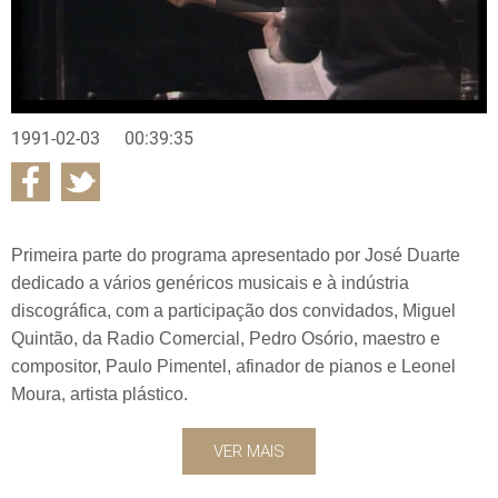
1991-02-03
00:39:35
Primeira parte do programa apresentado por José Duarte
dedicado a vários genéricos musicais e à indústria
discográfica, com a participação dos convidados, Miguel
Quintão, da Radio Comercial, Pedro Osório, maestro e
compositor, Paulo Pimentel, afinador de pianos e Leonel
Moura, artista plástico.
VER MAIS