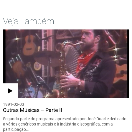
Veja Também
1991-02-03
Outras Músicas – Parte II
Segunda parte do programa apresentado por José Duarte dedicado
a vários genéricos musicais e à indústria discográfica, com a
participação…