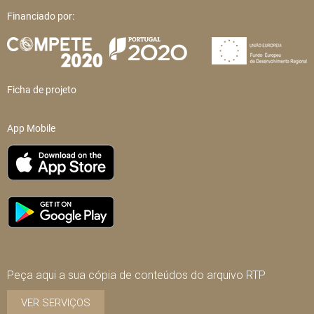
Financiado por:
Ficha de projeto
App Mobile
Peça aqui a sua cópia de conteúdos do arquivo RTP
VER SERVIÇOS