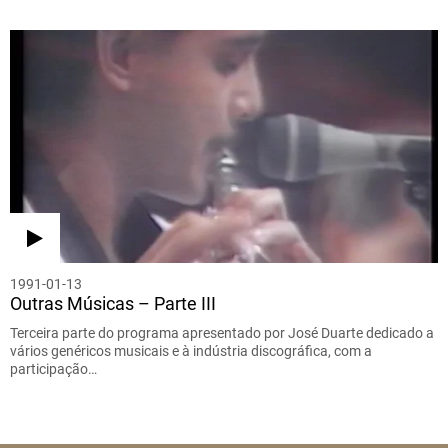
1991-01-13
Outras Músicas – Parte III
Terceira parte do programa apresentado por José Duarte dedicado a
vários genéricos musicais e à indústria discográfica, com a
participação…