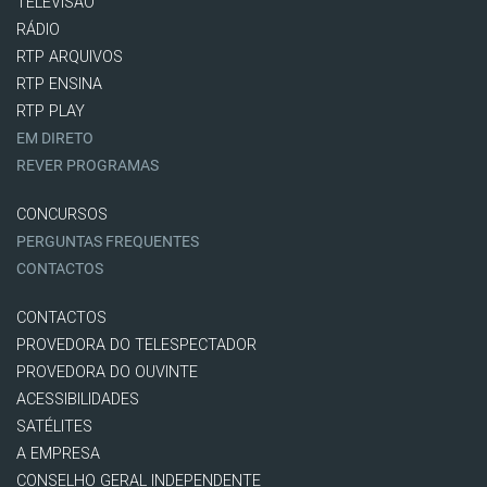
TELEVISÃO
RÁDIO
RTP ARQUIVOS
RTP ENSINA
RTP PLAY
EM DIRETO
REVER PROGRAMAS
CONCURSOS
PERGUNTAS FREQUENTES
CONTACTOS
CONTACTOS
PROVEDORA DO TELESPECTADOR
PROVEDORA DO OUVINTE
ACESSIBILIDADES
SATÉLITES
A EMPRESA
CONSELHO GERAL INDEPENDENTE