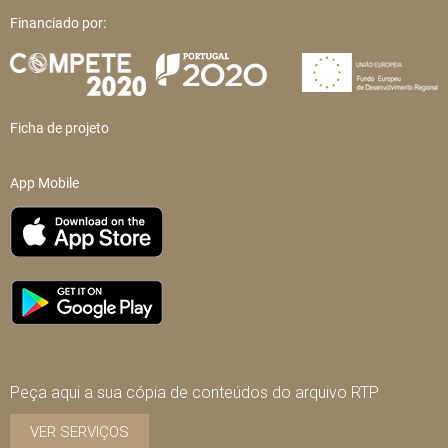
Financiado por:
Ficha de projeto
App Mobile
Peça aqui a sua cópia de conteúdos do arquivo RTP
VER SERVIÇOS