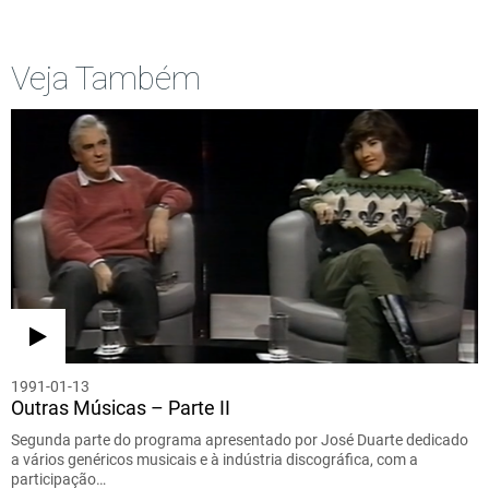
Veja Também
1991-01-13
Outras Músicas – Parte II
Segunda parte do programa apresentado por José Duarte dedicado
a vários genéricos musicais e à indústria discográfica, com a
participação…