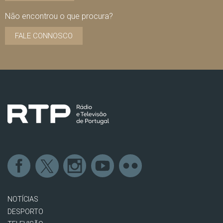
Não encontrou o que procura?
FALE CONNOSCO
NOTÍCIAS
DESPORTO