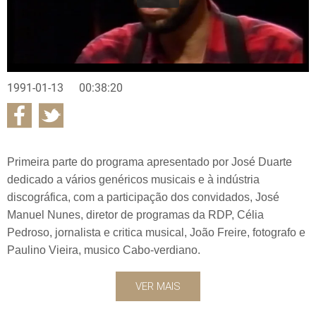
1991-01-13
00:38:20
Primeira parte do programa apresentado por José Duarte
dedicado a vários genéricos musicais e à indústria
discográfica, com a participação dos convidados, José
Manuel Nunes, diretor de programas da RDP, Célia
Pedroso, jornalista e critica musical, João Freire, fotografo e
Paulino Vieira, musico Cabo-verdiano.
VER MAIS