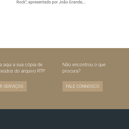
Rock", apresentado por João Grande,…
 aqui a sua cópia de
Não encontrou o que
teúdos do arquivo RTP
procura?
R SERVIÇOS
FALE CONNOSCO