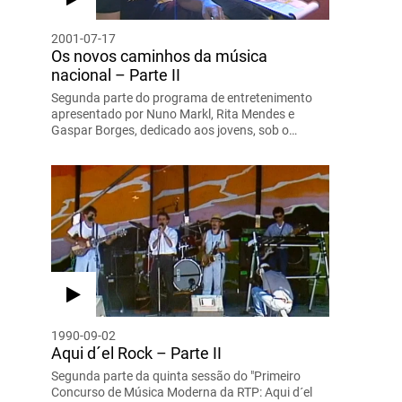
2001-07-17
Os novos caminhos da música
nacional – Parte II
Segunda parte do programa de entretenimento
apresentado por Nuno Markl, Rita Mendes e
Gaspar Borges, dedicado aos jovens, sob o…
1990-09-02
Aqui d´el Rock – Parte II
Segunda parte da quinta sessão do "Primeiro
Concurso de Música Moderna da RTP: Aqui d´el