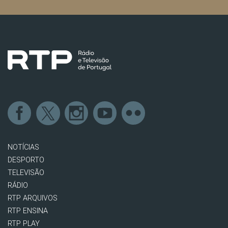
NOTÍCIAS
DESPORTO
TELEVISÃO
RÁDIO
RTP ARQUIVOS
RTP ENSINA
RTP PLAY