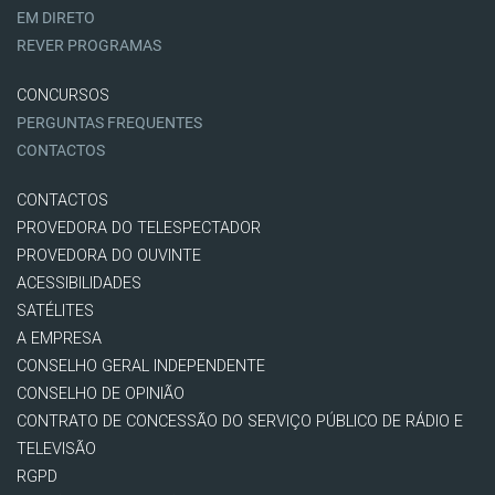
EM DIRETO
REVER PROGRAMAS
CONCURSOS
PERGUNTAS FREQUENTES
CONTACTOS
CONTACTOS
PROVEDORA DO TELESPECTADOR
PROVEDORA DO OUVINTE
ACESSIBILIDADES
SATÉLITES
A EMPRESA
CONSELHO GERAL INDEPENDENTE
CONSELHO DE OPINIÃO
CONTRATO DE CONCESSÃO DO SERVIÇO PÚBLICO DE RÁDIO E
TELEVISÃO
RGPD