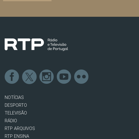
NOTÍCIAS
DESPORTO
TELEVISÃO
RÁDIO
RTP ARQUIVOS
RTP ENSINA