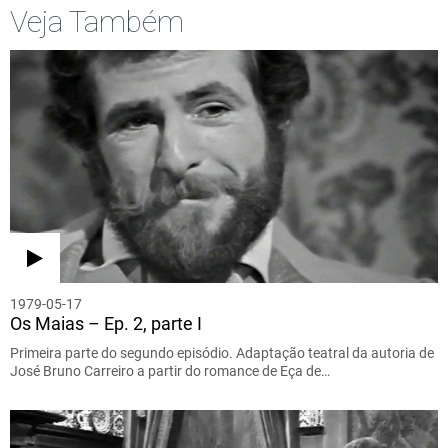
Veja Também
1979-05-17
Os Maias – Ep. 2, parte I
Primeira parte do segundo episódio. Adaptação teatral da autoria de
José Bruno Carreiro a partir do romance de Eça de…