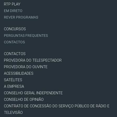
RTP PLAY
EM DIRETO
REVER PROGRAMAS
CONCURSOS
PERGUNTAS FREQUENTES
CONTACTOS
CONTACTOS
PROVEDORA DO TELESPECTADOR
PROVEDORA DO OUVINTE
ACESSIBILIDADES
SATÉLITES
A EMPRESA
CONSELHO GERAL INDEPENDENTE
CONSELHO DE OPINIÃO
CONTRATO DE CONCESSÃO DO SERVIÇO PÚBLICO DE RÁDIO E
TELEVISÃO