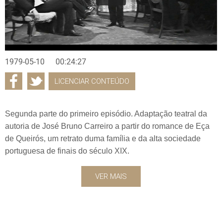
1979-05-10
00:24:27
LICENCIAR CONTEÚDO
Segunda parte do primeiro episódio. Adaptação teatral da
autoria de José Bruno Carreiro a partir do romance de Eça
de Queirós, um retrato duma família e da alta sociedade
portuguesa de finais do século XIX.
VER MAIS