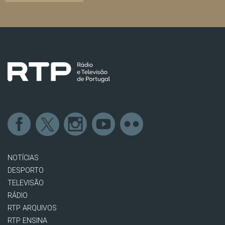
NOTÍCIAS
DESPORTO
TELEVISÃO
RÁDIO
RTP ARQUIVOS
RTP ENSINA