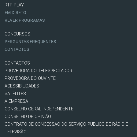
RTP PLAY
EM DIRETO
REVER PROGRAMAS
CONCURSOS
PERGUNTAS FREQUENTES
CONTACTOS
CONTACTOS
PROVEDORA DO TELESPECTADOR
PROVEDORA DO OUVINTE
ACESSIBILIDADES
SATÉLITES
A EMPRESA
CONSELHO GERAL INDEPENDENTE
CONSELHO DE OPINIÃO
CONTRATO DE CONCESSÃO DO SERVIÇO PÚBLICO DE RÁDIO E
TELEVISÃO