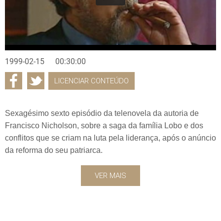
1999-02-15
00:30:00
LICENCIAR CONTEÚDO
Sexagésimo sexto episódio da telenovela da autoria de
Francisco Nicholson, sobre a saga da família Lobo e dos
conflitos que se criam na luta pela liderança, após o anúncio
da reforma do seu patriarca.
VER MAIS