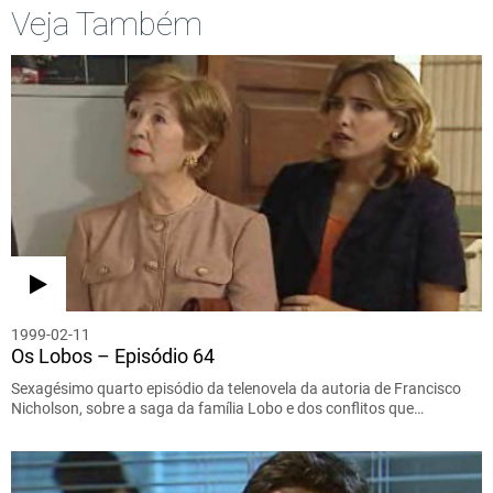
Veja Também
1999-02-11
Os Lobos – Episódio 64
Sexagésimo quarto episódio da telenovela da autoria de Francisco
Nicholson, sobre a saga da família Lobo e dos conflitos que…