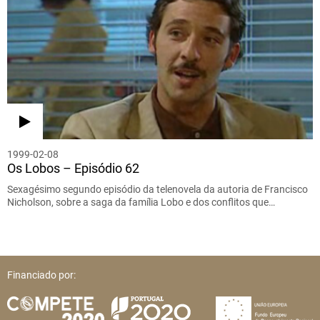
1999-02-08
Os Lobos – Episódio 62
Sexagésimo segundo episódio da telenovela da autoria de Francisco
Nicholson, sobre a saga da família Lobo e dos conflitos que…
Financiado por: