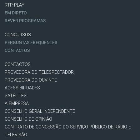
RTP PLAY
EM DIRETO
REVER PROGRAMAS
CONCURSOS
PERGUNTAS FREQUENTES
CONTACTOS
CONTACTOS
PROVEDORA DO TELESPECTADOR
PROVEDORA DO OUVINTE
ACESSIBILIDADES
SATÉLITES
A EMPRESA
CONSELHO GERAL INDEPENDENTE
CONSELHO DE OPINIÃO
CONTRATO DE CONCESSÃO DO SERVIÇO PÚBLICO DE RÁDIO E
TELEVISÃO