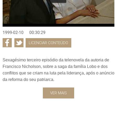
1999-02-10
00:30:29
LICENCIAR CONTEÚDO
Sexagésimo terceiro episódio da telenovela da autoria de
Francisco Nicholson, sobre a saga da família Lobo e dos
conflitos que se criam na luta pela liderança, após o anúncio
da reforma do seu patriarca.
VER MAIS