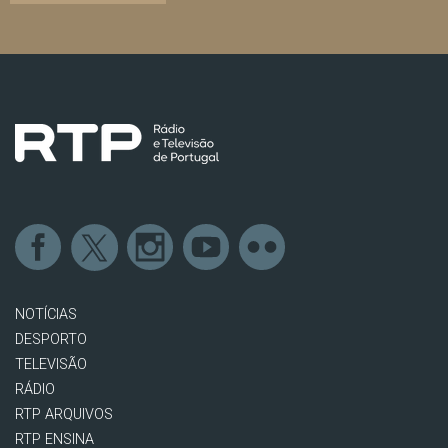
NOTÍCIAS
DESPORTO
TELEVISÃO
RÁDIO
RTP ARQUIVOS
RTP ENSINA