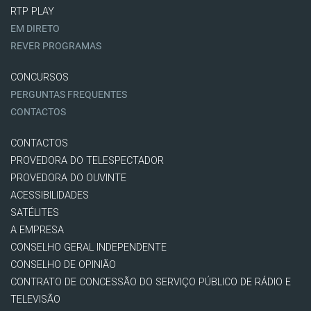
RTP PLAY
EM DIRETO
REVER PROGRAMAS
CONCURSOS
PERGUNTAS FREQUENTES
CONTACTOS
CONTACTOS
PROVEDORA DO TELESPECTADOR
PROVEDORA DO OUVINTE
ACESSIBILIDADES
SATÉLITES
A EMPRESA
CONSELHO GERAL INDEPENDENTE
CONSELHO DE OPINIÃO
CONTRATO DE CONCESSÃO DO SERVIÇO PÚBLICO DE RÁDIO E
TELEVISÃO