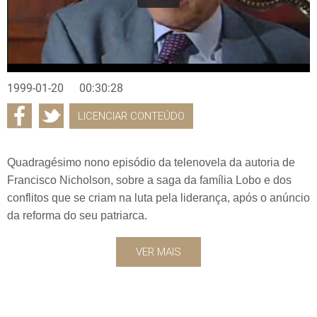
1999-01-20
00:30:28
LICENCIAR CONTEÚDO
Quadragésimo nono episódio da telenovela da autoria de
Francisco Nicholson, sobre a saga da família Lobo e dos
conflitos que se criam na luta pela liderança, após o anúncio
da reforma do seu patriarca.
VER MAIS