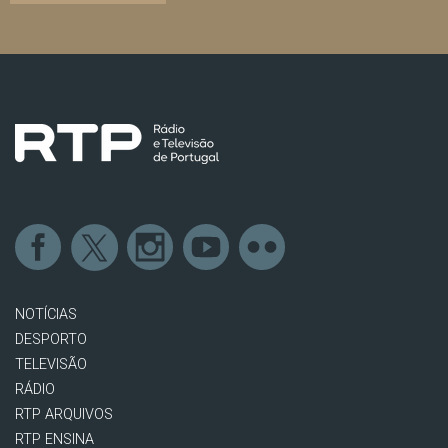
NOTÍCIAS
DESPORTO
TELEVISÃO
RÁDIO
RTP ARQUIVOS
RTP ENSINA