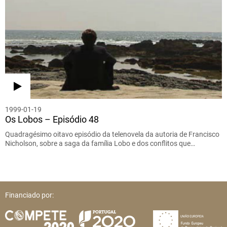
1999-01-19
Os Lobos – Episódio 48
Quadragésimo oitavo episódio da telenovela da autoria de Francisco
Nicholson, sobre a saga da família Lobo e dos conflitos que…
Financiado por: