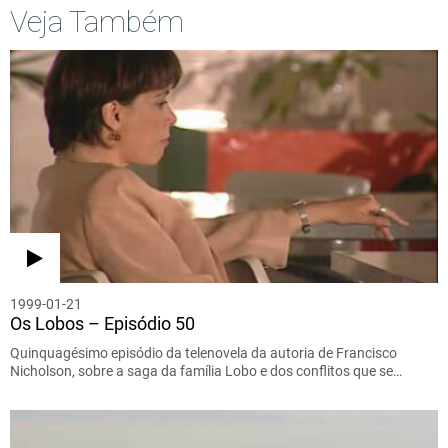
Veja Também
1999-01-21
Os Lobos – Episódio 50
Quinquagésimo episódio da telenovela da autoria de Francisco
Nicholson, sobre a saga da família Lobo e dos conflitos que se…