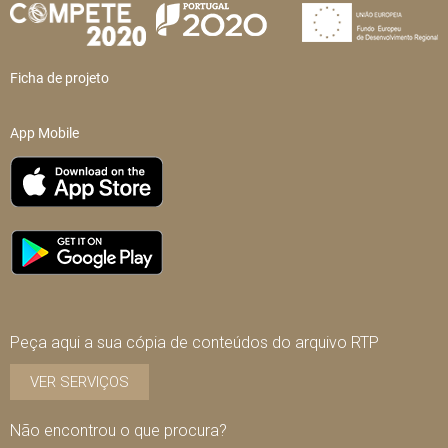
Ficha de projeto
App Mobile
Peça aqui a sua cópia de conteúdos do arquivo RTP
VER SERVIÇOS
Não encontrou o que procura?