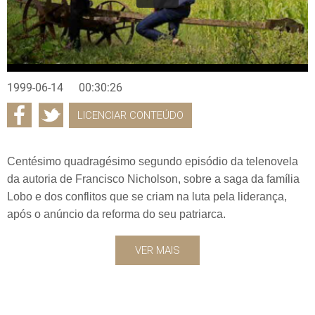
1999-06-14
00:30:26
LICENCIAR CONTEÚDO
Centésimo quadragésimo segundo episódio da telenovela
da autoria de Francisco Nicholson, sobre a saga da família
Lobo e dos conflitos que se criam na luta pela liderança,
após o anúncio da reforma do seu patriarca.
VER MAIS