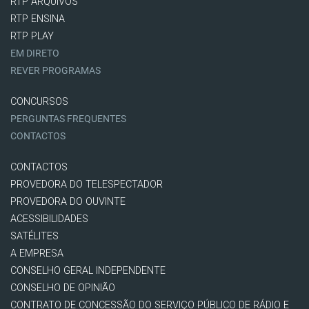
RTP ARQUIVOS
RTP ENSINA
RTP PLAY
EM DIRETO
REVER PROGRAMAS
CONCURSOS
PERGUNTAS FREQUENTES
CONTACTOS
CONTACTOS
PROVEDORA DO TELESPECTADOR
PROVEDORA DO OUVINTE
ACESSIBILIDADES
SATÉLITES
A EMPRESA
CONSELHO GERAL INDEPENDENTE
CONSELHO DE OPINIÃO
CONTRATO DE CONCESSÃO DO SERVIÇO PÚBLICO DE RÁDIO E