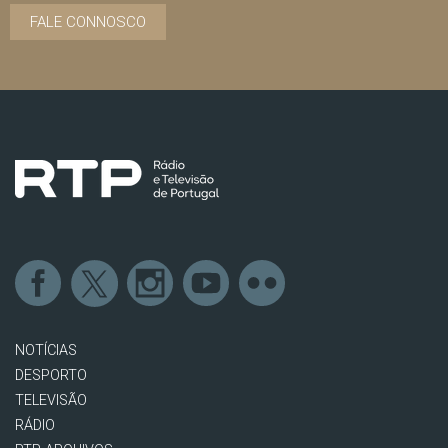
FALE CONNOSCO
NOTÍCIAS
DESPORTO
TELEVISÃO
RÁDIO