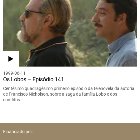
1999-06-11
Os Lobos – Episódio 141
Centésimo quadragésimo primeiro episódio da telenovela da autoria
de Francisco Nicholson, sobre a saga da família Lobo e dos
conflitos…
Financiado por: