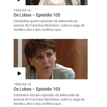
1999-04-16
Os Lobos – Episódio 105
Centésimo quinto episódio da telenovela da
autoria de Francisco Nicholson, sobre a saga da
família Lobo e dos conflitos que…
1999-04-14
Os Lobos – Episódio 103
Centésimo terceiro episódio da telenovela da
autoria de Francisco Nicholson, sobre a saga da
família Lobo e dos conflitos que…