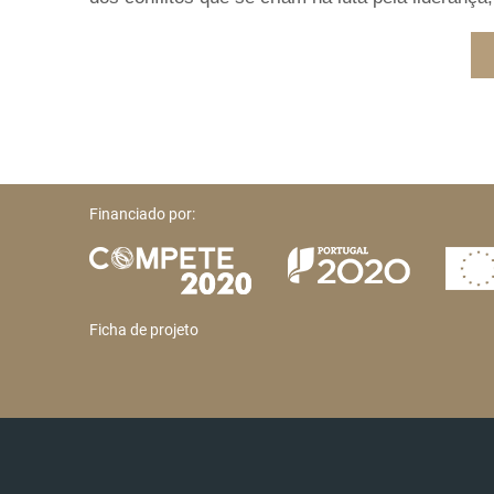
Financiado por:
Ficha de projeto