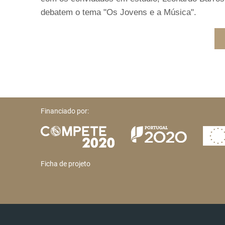
debatem o tema "Os Jovens e a Música".
Financiado por:
Ficha de projeto