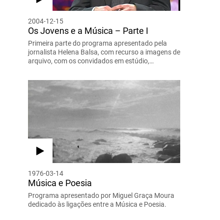
2004-12-15
Os Jovens e a Música – Parte I
Primeira parte do programa apresentado pela
jornalista Helena Balsa, com recurso a imagens de
arquivo, com os convidados em estúdio,…
1976-03-14
Música e Poesia
Programa apresentado por Miguel Graça Moura
dedicado às ligações entre a Música e Poesia.