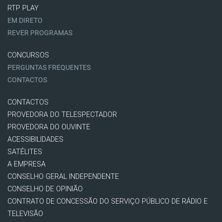
RTP PLAY
EM DIRETO
REVER PROGRAMAS
CONCURSOS
PERGUNTAS FREQUENTES
CONTACTOS
CONTACTOS
PROVEDORA DO TELESPECTADOR
PROVEDORA DO OUVINTE
ACESSIBILIDADES
SATÉLITES
A EMPRESA
CONSELHO GERAL INDEPENDENTE
CONSELHO DE OPINIÃO
CONTRATO DE CONCESSÃO DO SERVIÇO PÚBLICO DE RÁDIO E
TELEVISÃO