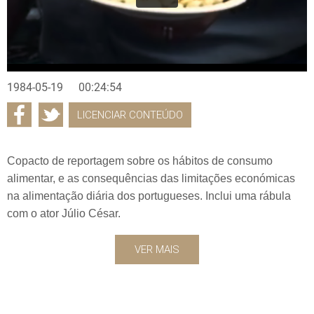
1984-05-19
00:24:54
LICENCIAR CONTEÚDO
Copacto de reportagem sobre os hábitos de consumo
alimentar, e as consequências das limitações económicas
na alimentação diária dos portugueses. Inclui uma rábula
com o ator Júlio César.
VER MAIS