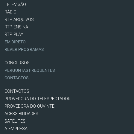
TELEVISÃO
RÁDIO
RTP ARQUIVOS
RTP ENSINA
RTP PLAY
EM DIRETO
REVER PROGRAMAS
CONCURSOS
PERGUNTAS FREQUENTES
CONTACTOS
CONTACTOS
PROVEDORA DO TELESPECTADOR
PROVEDORA DO OUVINTE
ACESSIBILIDADES
SATÉLITES
A EMPRESA