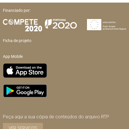
Financiado por:
Ficha de projeto
App Mobile
Peça aqui a sua cópia de conteúdos do arquivo RTP
VER SERVIÇOS