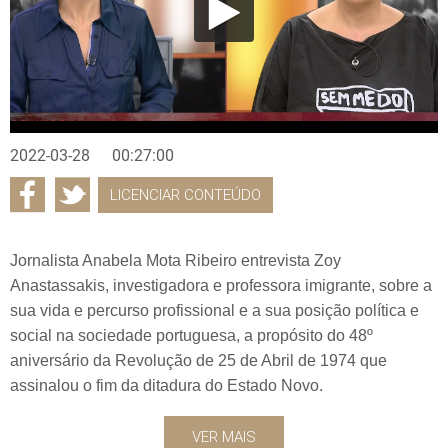
2022-03-28
00:27:00
LICENCIAR CONTEÚDO
Jornalista Anabela Mota Ribeiro entrevista Zoy
Anastassakis, investigadora e professora imigrante, sobre a
sua vida e percurso profissional e a sua posição política e
social na sociedade portuguesa, a propósito do 48º
aniversário da Revolução de 25 de Abril de 1974 que
assinalou o fim da ditadura do Estado Novo.
VER MAIS