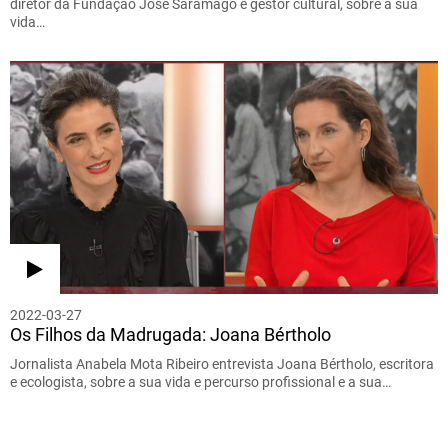
diretor da Fundação José Saramago e gestor cultural, sobre a sua
vida…
2022-03-27
Os Filhos da Madrugada: Joana Bértholo
Jornalista Anabela Mota Ribeiro entrevista Joana Bértholo, escritora
e ecologista, sobre a sua vida e percurso profissional e a sua…