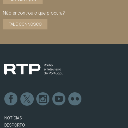
Não encontrou o que procura?
FALE CONNOSCO
NOTÍCIAS
DESPORTO