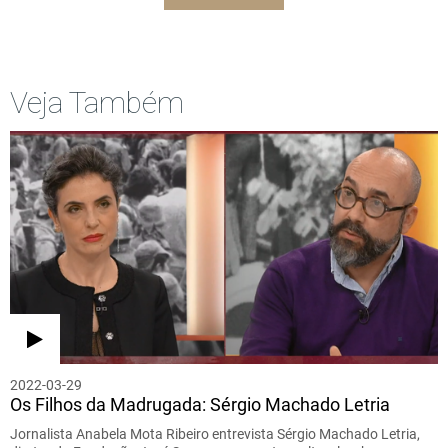
Veja Também
2022-03-29
Os Filhos da Madrugada: Sérgio Machado Letria
Jornalista Anabela Mota Ribeiro entrevista Sérgio Machado Letria,