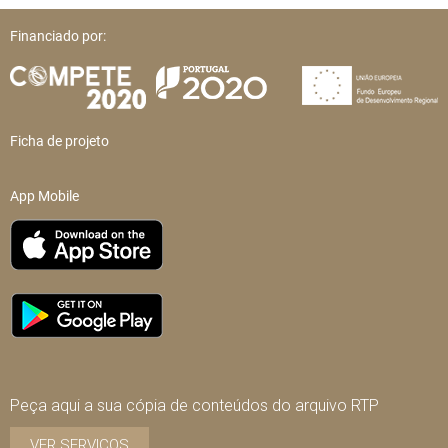
Financiado por:
Ficha de projeto
App Mobile
Peça aqui a sua cópia de conteúdos do arquivo RTP
VER SERVIÇOS