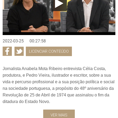
2022-03-25
00:27:58
LICENCIAR CONTEÚDO
Jornalista Anabela Mota Ribeiro entrevista Célia Costa,
produtora, e Pedro Vieira, ilustrador e escritor, sobre a sua
vida e percurso profissional e a sua posição política e social
na sociedade portuguesa, a propósito do 48º aniversário da
Revolução de 25 de Abril de 1974 que assinalou o fim da
ditadura do Estado Novo.
VER MAIS