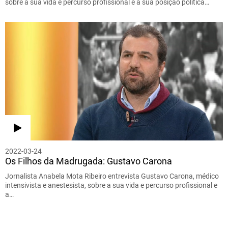
sobre a sua vida e percurso profissional e a sua posição política…
2022-03-24
Os Filhos da Madrugada: Gustavo Carona
Jornalista Anabela Mota Ribeiro entrevista Gustavo Carona, médico
intensivista e anestesista, sobre a sua vida e percurso profissional e
a…