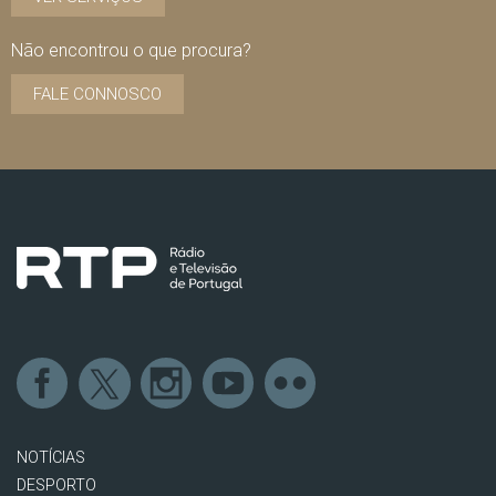
Não encontrou o que procura?
FALE CONNOSCO
NOTÍCIAS
DESPORTO