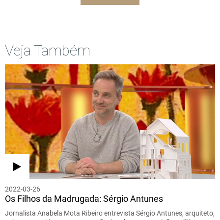
Veja Também
2022-03-26
Os Filhos da Madrugada: Sérgio Antunes
Jornalista Anabela Mota Ribeiro entrevista Sérgio Antunes, arquiteto,