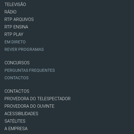
TELEVISÃO
RÁDIO
RTP ARQUIVOS
RTP ENSINA
RTP PLAY
EM DIRETO
REVER PROGRAMAS
CONCURSOS
PERGUNTAS FREQUENTES
CONTACTOS
CONTACTOS
PROVEDORA DO TELESPECTADOR
PROVEDORA DO OUVINTE
ACESSIBILIDADES
SATÉLITES
A EMPRESA