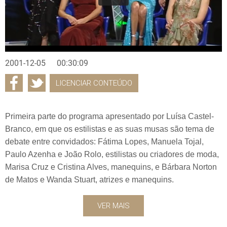
2001-12-05
00:30:09
LICENCIAR CONTEÚDO
Primeira parte do programa apresentado por Luísa Castel-
Branco, em que os estilistas e as suas musas são tema de
debate entre convidados: Fátima Lopes, Manuela Tojal,
Paulo Azenha e João Rolo, estilistas ou criadores de moda,
Marisa Cruz e Cristina Alves, manequins, e Bárbara Norton
de Matos e Wanda Stuart, atrizes e manequins.
VER MAIS