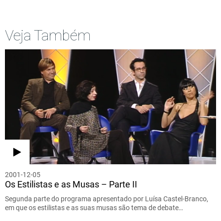
Veja Também
2001-12-05
Os Estilistas e as Musas – Parte II
Segunda parte do programa apresentado por Luísa Castel-Branco,
em que os estilistas e as suas musas são tema de debate…