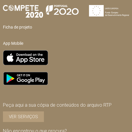
Ficha de projeto
App Mobile
Peça aqui a sua cópia de conteúdos do arquivo RTP
VER SERVIÇOS
Não encontrou o que procura?