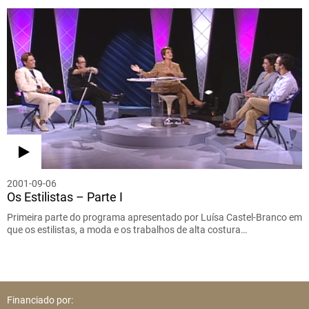
2001-09-06
Os Estilistas – Parte I
Primeira parte do programa apresentado por Luísa Castel-Branco em
que os estilistas, a moda e os trabalhos de alta costura…
Financiado por: