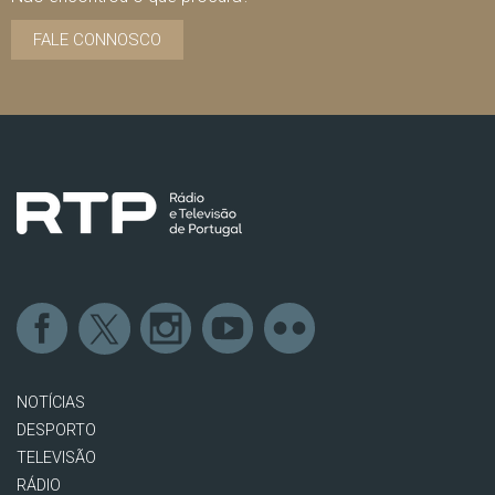
FALE CONNOSCO
NOTÍCIAS
DESPORTO
TELEVISÃO
RÁDIO