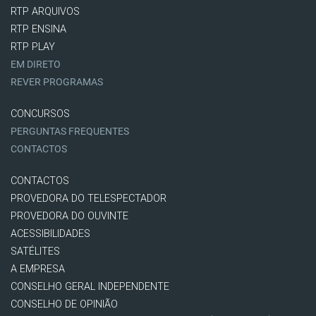
RTP ARQUIVOS
RTP ENSINA
RTP PLAY
EM DIRETO
REVER PROGRAMAS
CONCURSOS
PERGUNTAS FREQUENTES
CONTACTOS
CONTACTOS
PROVEDORA DO TELESPECTADOR
PROVEDORA DO OUVINTE
ACESSIBILIDADES
SATÉLITES
A EMPRESA
CONSELHO GERAL INDEPENDENTE
CONSELHO DE OPINIÃO