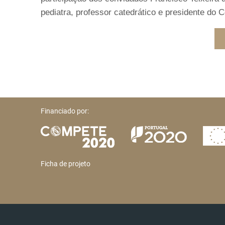
pediatra, professor catedrático e presidente do
Financiado por:
Ficha de projeto