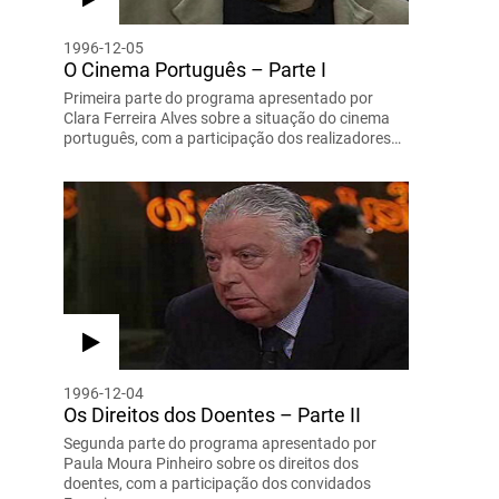
1996-12-05
O Cinema Português – Parte I
Primeira parte do programa apresentado por
Clara Ferreira Alves sobre a situação do cinema
português, com a participação dos realizadores…
1996-12-04
Os Direitos dos Doentes – Parte II
Segunda parte do programa apresentado por
Paula Moura Pinheiro sobre os direitos dos
doentes, com a participação dos convidados