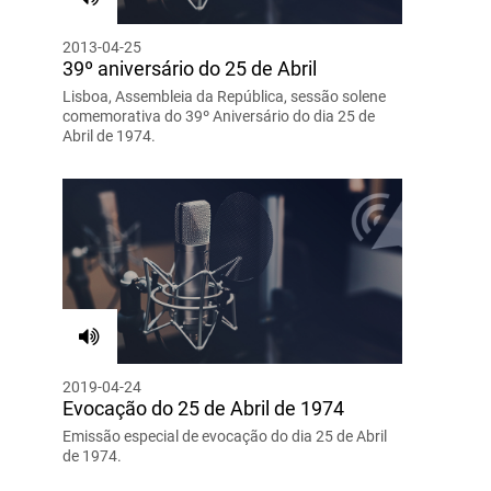
2013-04-25
39º aniversário do 25 de Abril
Lisboa, Assembleia da República, sessão solene
comemorativa do 39º Aniversário do dia 25 de
Abril de 1974.
2019-04-24
Evocação do 25 de Abril de 1974
Emissão especial de evocação do dia 25 de Abril
de 1974.