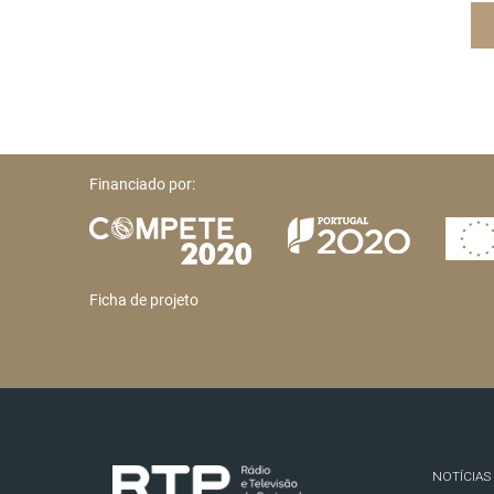
Financiado por:
Ficha de projeto
NOTÍCIAS