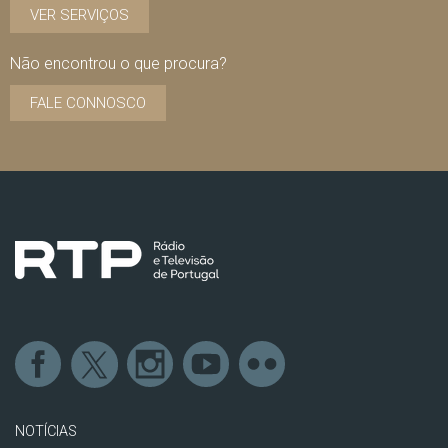
VER SERVIÇOS
Não encontrou o que procura?
FALE CONNOSCO
NOTÍCIAS