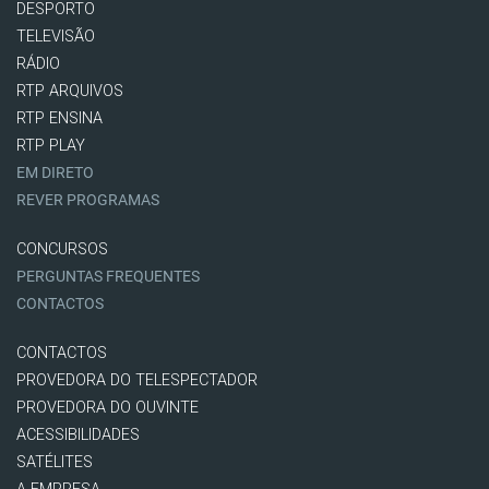
DESPORTO
TELEVISÃO
RÁDIO
RTP ARQUIVOS
RTP ENSINA
RTP PLAY
EM DIRETO
REVER PROGRAMAS
CONCURSOS
PERGUNTAS FREQUENTES
CONTACTOS
CONTACTOS
PROVEDORA DO TELESPECTADOR
PROVEDORA DO OUVINTE
ACESSIBILIDADES
SATÉLITES