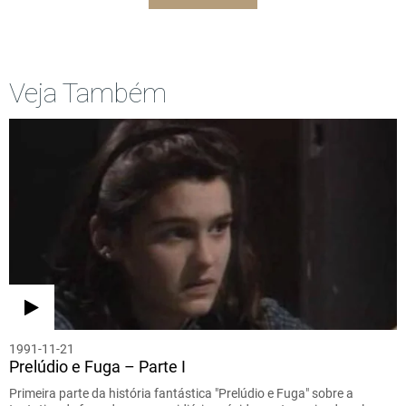
Veja Também
1991-11-21
Prelúdio e Fuga – Parte I
Primeira parte da história fantástica "Prelúdio e Fuga" sobre a