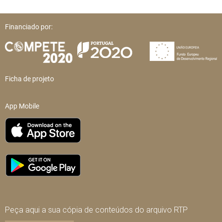
Financiado por:
Ficha de projeto
App Mobile
Peça aqui a sua cópia de conteúdos do arquivo RTP