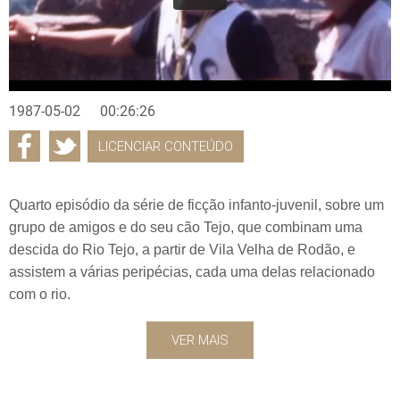
1987-05-02
00:26:26
LICENCIAR CONTEÚDO
Quarto episódio da série de ficção infanto-juvenil, sobre um
grupo de amigos e do seu cão Tejo, que combinam uma
descida do Rio Tejo, a partir de Vila Velha de Rodão, e
assistem a várias peripécias, cada uma delas relacionado
com o rio.
VER MAIS