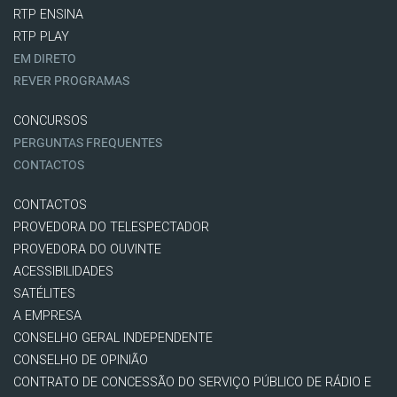
RTP ENSINA
RTP PLAY
EM DIRETO
REVER PROGRAMAS
CONCURSOS
PERGUNTAS FREQUENTES
CONTACTOS
CONTACTOS
PROVEDORA DO TELESPECTADOR
PROVEDORA DO OUVINTE
ACESSIBILIDADES
SATÉLITES
A EMPRESA
CONSELHO GERAL INDEPENDENTE
CONSELHO DE OPINIÃO
CONTRATO DE CONCESSÃO DO SERVIÇO PÚBLICO DE RÁDIO E