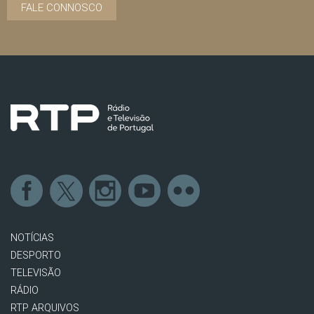
FALE CONNOSCO
NOTÍCIAS
DESPORTO
TELEVISÃO
RÁDIO
RTP ARQUIVOS