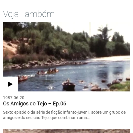
Veja Também
1987-06-20
Os Amigos do Tejo – Ep.06
Sexto episódio da série de ficção infanto-juvenil, sobre um grupo de
amigos e do seu cão Tejo, que combinam uma…