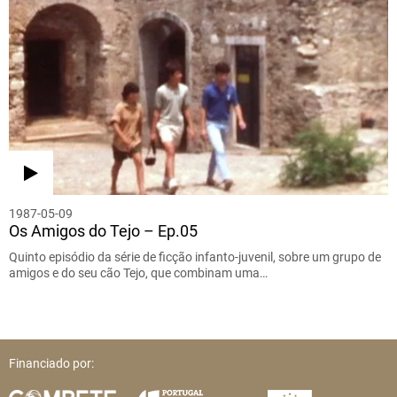
1987-05-09
Os Amigos do Tejo – Ep.05
Quinto episódio da série de ficção infanto-juvenil, sobre um grupo de
amigos e do seu cão Tejo, que combinam uma…
Financiado por: