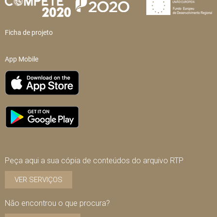
Ficha de projeto
App Mobile
Peça aqui a sua cópia de conteúdos do arquivo RTP
VER SERVIÇOS
Não encontrou o que procura?