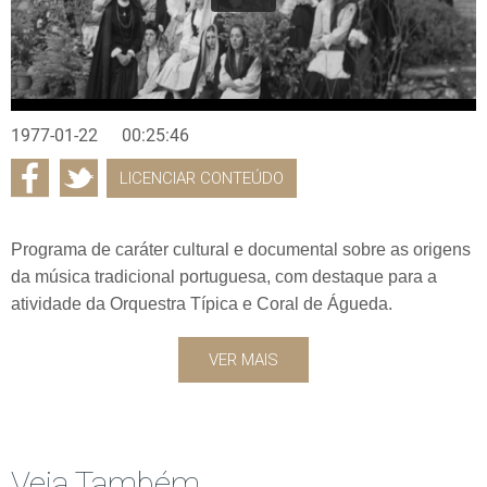
1977-01-22
00:25:46
LICENCIAR CONTEÚDO
Programa de caráter cultural e documental sobre as origens
da música tradicional portuguesa, com destaque para a
atividade da Orquestra Típica e Coral de Águeda.
VER MAIS
Veja Também