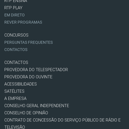
RTP ENSINA
RTP PLAY
EM DIRETO
REVER PROGRAMAS
CONCURSOS
PERGUNTAS FREQUENTES
CONTACTOS
CONTACTOS
PROVEDORA DO TELESPECTADOR
PROVEDORA DO OUVINTE
ACESSIBILIDADES
SATÉLITES
A EMPRESA
CONSELHO GERAL INDEPENDENTE
CONSELHO DE OPINIÃO
CONTRATO DE CONCESSÃO DO SERVIÇO PÚBLICO DE RÁDIO E
TELEVISÃO