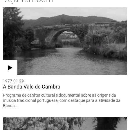
1977-01-29
A Banda Vale de Cambra
Programa de caráter cultural e documental sobre as origens da
música tradicional portuguesa, com destaque para a atividade da
Banda…