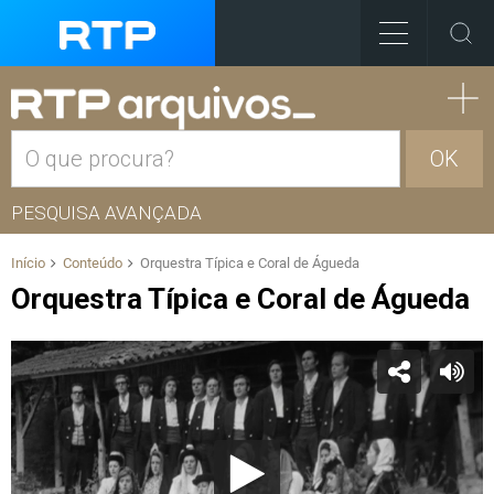
OK
PESQUISA AVANÇADA
Início
Conteúdo
Orquestra Típica e Coral de Águeda
Orquestra Típica e Coral de Águeda