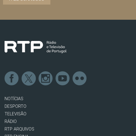
NOTÍCIAS
DESPORTO
TELEVISÃO
RÁDIO
RTP ARQUIVOS