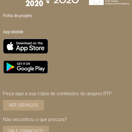
Ficha de projeto
App Mobile
Peça aqui a sua cópia de conteúdos do arquivo RTP
VER SERVIÇOS
Não encontrou o que procura?
FALE CONNOSCO