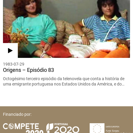
1983-07-29
Origens – Episódio 83
Octogésimo terceiro episódio da telenovela que conta a história de
uma emigrante portuguesa nos Estados Unidos da América, e do…
Financiado por: