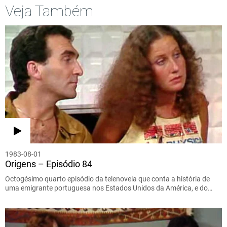
Veja Também
1983-08-01
Origens – Episódio 84
Octogésimo quarto episódio da telenovela que conta a história de
uma emigrante portuguesa nos Estados Unidos da América, e do…