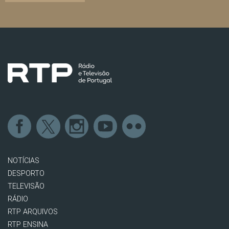
NOTÍCIAS
DESPORTO
TELEVISÃO
RÁDIO
RTP ARQUIVOS
RTP ENSINA