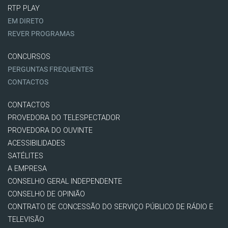
RTP PLAY
EM DIRETO
REVER PROGRAMAS
CONCURSOS
PERGUNTAS FREQUENTES
CONTACTOS
CONTACTOS
PROVEDORA DO TELESPECTADOR
PROVEDORA DO OUVINTE
ACESSIBILIDADES
SATÉLITES
A EMPRESA
CONSELHO GERAL INDEPENDENTE
CONSELHO DE OPINIÃO
CONTRATO DE CONCESSÃO DO SERVIÇO PÚBLICO DE RÁDIO E
TELEVISÃO