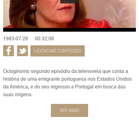
1983-07-28
00:32:08
LICENCIAR CONTEÚDO
Octogésimo segundo episódio da telenovela que conta a
história de uma emigrante portuguesa nos Estados Unidos
da América, e do seu regresso a Portugal em busca das
suas origens.
VER MAIS