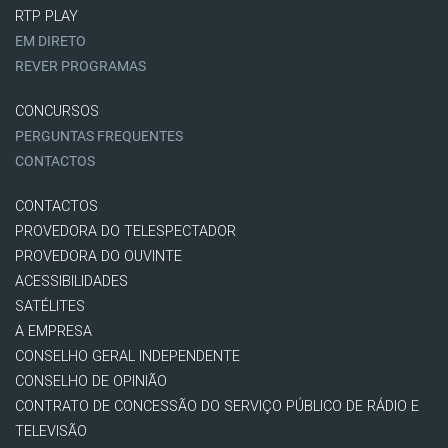
RTP PLAY
EM DIRETO
REVER PROGRAMAS
CONCURSOS
PERGUNTAS FREQUENTES
CONTACTOS
CONTACTOS
PROVEDORA DO TELESPECTADOR
PROVEDORA DO OUVINTE
ACESSIBILIDADES
SATÉLITES
A EMPRESA
CONSELHO GERAL INDEPENDENTE
CONSELHO DE OPINIÃO
CONTRATO DE CONCESSÃO DO SERVIÇO PÚBLICO DE RÁDIO E
TELEVISÃO