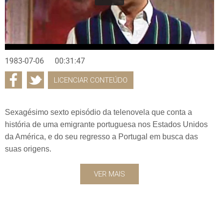
1983-07-06
00:31:47
LICENCIAR CONTEÚDO
Sexagésimo sexto episódio da telenovela que conta a
história de uma emigrante portuguesa nos Estados Unidos
da América, e do seu regresso a Portugal em busca das
suas origens.
VER MAIS