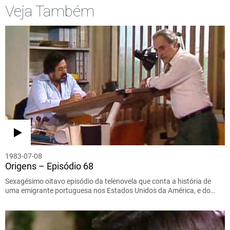
Veja Também
1983-07-08
Origens – Episódio 68
Sexagésimo oitavo episódio da telenovela que conta a história de
uma emigrante portuguesa nos Estados Unidos da América, e do…