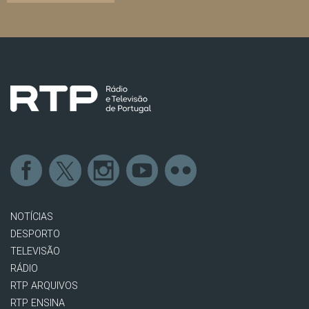
NOTÍCIAS
DESPORTO
TELEVISÃO
RÁDIO
RTP ARQUIVOS
RTP ENSINA