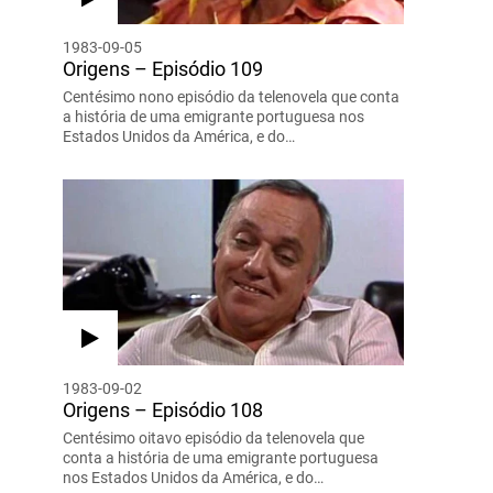
1983-09-05
Origens – Episódio 109
Centésimo nono episódio da telenovela que conta
a história de uma emigrante portuguesa nos
Estados Unidos da América, e do…
1983-09-02
Origens – Episódio 108
Centésimo oitavo episódio da telenovela que
conta a história de uma emigrante portuguesa
nos Estados Unidos da América, e do…