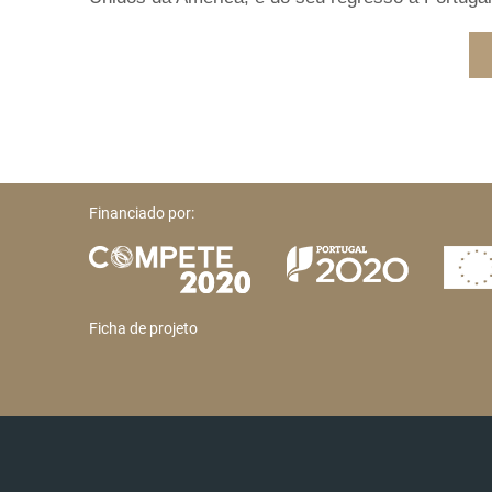
Financiado por:
Ficha de projeto