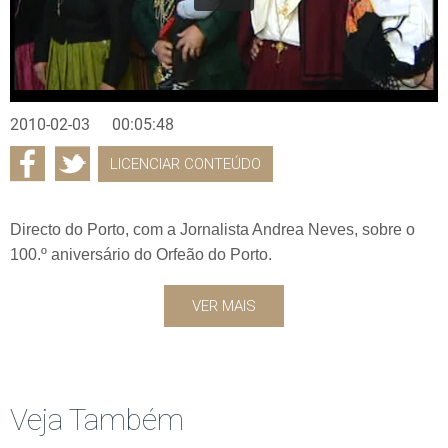
2010-02-03
00:05:48
LICENCIAR CONTEÚDO
Directo do Porto, com a Jornalista Andrea Neves, sobre o
100.º aniversário do Orfeão do Porto.
VER MAIS
Veja Também