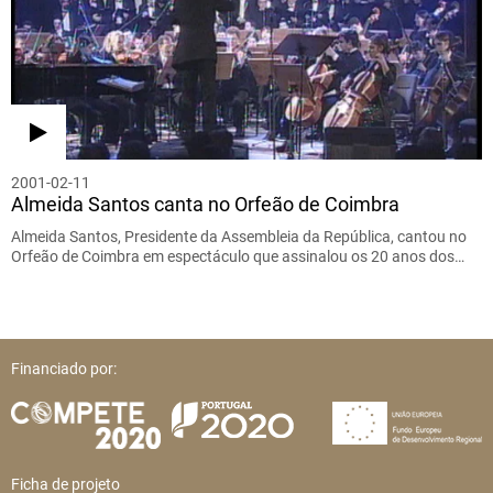
2001-02-11
Almeida Santos canta no Orfeão de Coimbra
Almeida Santos, Presidente da Assembleia da República, cantou no
Orfeão de Coimbra em espectáculo que assinalou os 20 anos dos…
Financiado por:
Ficha de projeto