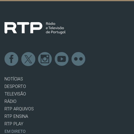
NOTÍCIAS
DESPORTO
TELEVISÃO
RÁDIO
RTP ARQUIVOS
RTP ENSINA
RTP PLAY
EM DIRETO