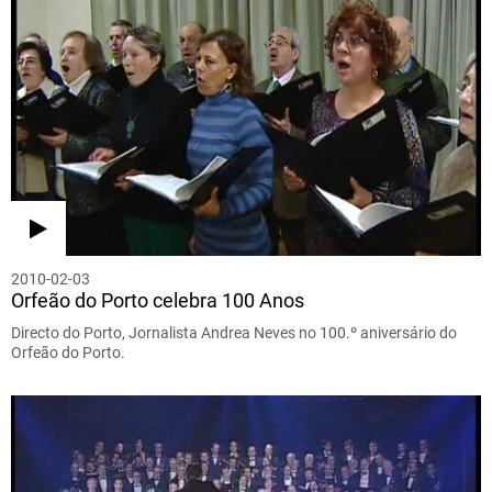
2010-02-03
Orfeão do Porto celebra 100 Anos
Directo do Porto, Jornalista Andrea Neves no 100.º aniversário do
Orfeão do Porto.