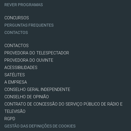
REVER PROGRAMAS
CONCURSOS
PERGUNTAS FREQUENTES
CONTACTOS
CONTACTOS
PROVEDORA DO TELESPECTADOR
PROVEDORA DO OUVINTE
ACESSIBILIDADES
SATÉLITES
A EMPRESA
CONSELHO GERAL INDEPENDENTE
CONSELHO DE OPINIÃO
CONTRATO DE CONCESSÃO DO SERVIÇO PÚBLICO DE RÁDIO E
TELEVISÃO
RGPD
GESTÃO DAS DEFINIÇÕES DE COOKIES